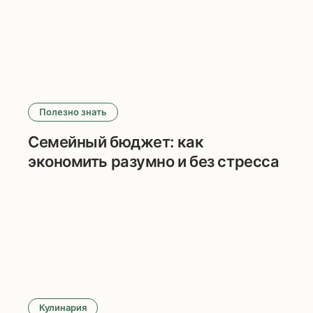
Полезно знать
Семейный бюджет: как
экономить разумно и без стресса
Кулинария