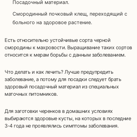
Посадочный материал.
Смородинный почковый клещ, переходящий с
больного на здоровое растение.
Есть относительно устойчивые сорта черной
смородины к махровости. Выращивание таких сортов
относится к мерам борьбы с данным заболеванием.
Что делать и как лечить? Лучше предупредить
заболевание, а потому для посадки следует брать
здоровый посадочный материал из специальных
маточных питомников.
Для заготовки черенков в домашних условиях
выбираются здоровые кусты, на которых в последние
3-4 года не проявлялись симптомы заболевания.