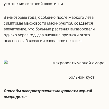
утолщение листовой пластинки.
В некоторые года, особенно после жаркого лета,
симптомы махровости маскируются, создается
впечатление, что больные растения выздоровели,
однако через год-два внешние признаки этого
опасного заболевания снова проявляются.
больной куст
Способы распространения махровости черной
смородины: