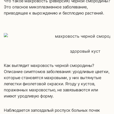
Что такое махровость (реверсия) черной смородины?
Это опасное микоплазменное заболевание,
приводящее к вырождению и бесплодию растений.
здоровый куст
Как выглядит махровость черной смородины?
Описание симптомов заболевания: уродливые цветки,
которые становятся махровыми, у них вытянутые
лепестки фиолетовой окраски. Ягоду у кустов,
пораженных махровостью, не завязываются или
имеют уродливую форму.
Наблюдается запоздалый роспуск больных почек