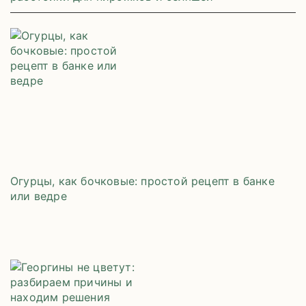
Огурцы, как бочковые: простой рецепт в банке
или ведре