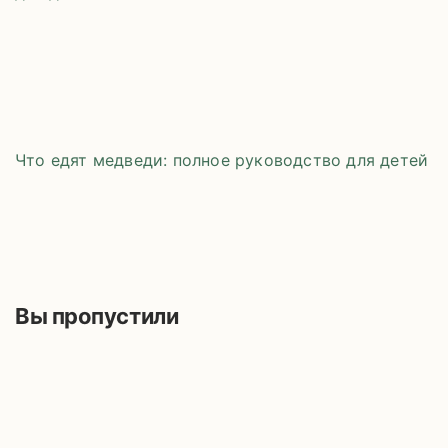
Что едят медведи: полное руководство для детей
Вы пропустили