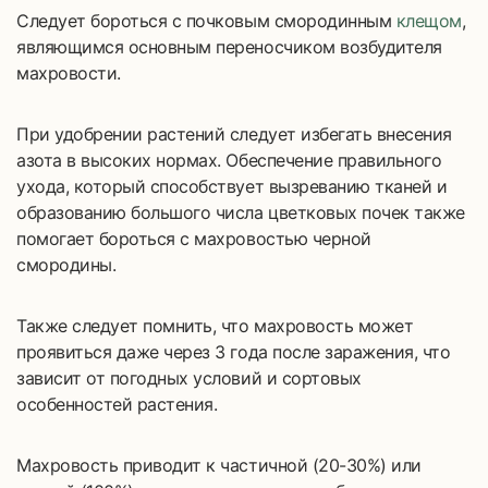
Следует бороться с почковым смородинным
клещом
,
являющимся основным переносчиком возбудителя
махровости.
При удобрении растений следует избегать внесения
азота в высоких нормах. Обеспечение правильного
ухода, который способствует вызреванию тканей и
образованию большого числа цветковых почек также
помогает бороться с махровостью черной
смородины.
Также следует помнить, что махровость может
проявиться даже через 3 года после заражения, что
зависит от погодных условий и сортовых
особенностей растения.
Махровость приводит к частичной (20-30%) или