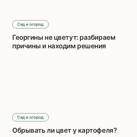
Сад и огород
Георгины не цветут: разбираем
причины и находим решения
Сад и огород
Обрывать ли цвет у картофеля?