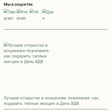
Мы в соцсетях
Лучшие открытки и искренние пожелания: как
подарить теплые эмоции в День ВДВ