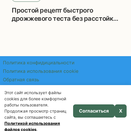
Простой рецепт быстрого
дрожжевого теста без расстойки
для пирожков и беляшей
Политика конфидициальности
Политика использования cookie
Обратная связь
Этот сайт использует файлы
cookies для более комфортной
работы пользователя.
Согласиться
X
Продолжая просмотр страниц
сайта, вы соглашаетесь с
Полезные советы для дома и жизни
Политикой использования
файлов cookies
.