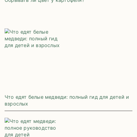
Что едят белые медведи: полный гид для детей и
взрослых