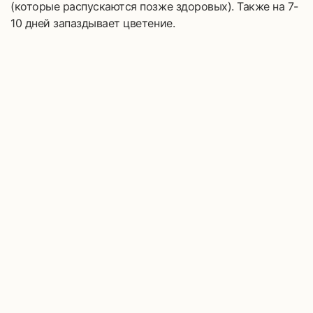
(которые распускаются позже здоровых). Также на 7-
10 дней запаздывает цветение.