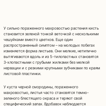
У сильно пораженного махровостью растения кисть
становится зеленой тонкой веточкой с несколькими
чешуйками вместо цветков. Еще один
распространенный симптом – на молодых побегах
изменяется форма листьев. Они мелкие, нетипично
вытягиваются вдоль и из 5-тилопастных становятся
3-хлопастными с грубыми жилками без мелкой
нервации и с резкими крупными зубчиками по краям
листовой пластинки.
У куста черной смородины, пораженного
махровостью, листья часто становятся темно-
зеленого блестящего окраса и теряют свой
специфический запах. Вдобавок наблюдается