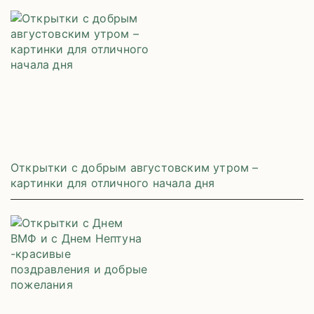
Открытки с добрым августовским утром –
картинки для отличного начала дня