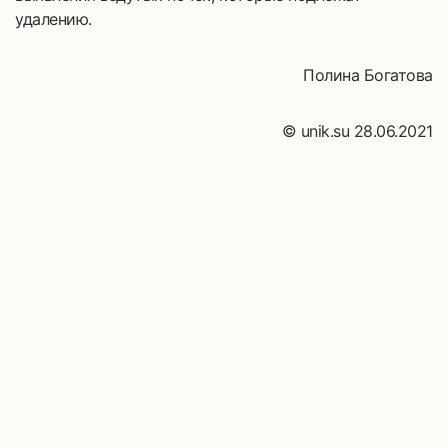
удалению.
Полина Богатова
© unik.su 28.06.2021