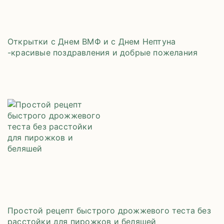
Открытки с Днем ВМФ и с Днем Нептуна
-красивые поздравления и добрые пожелания
Простой рецепт быстрого дрожжевого теста без
расстойки для пирожков и беляшей