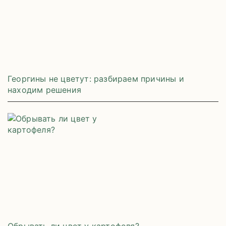
Георгины не цветут: разбираем причины и
находим решения
Обрывать ли цвет у картофеля?