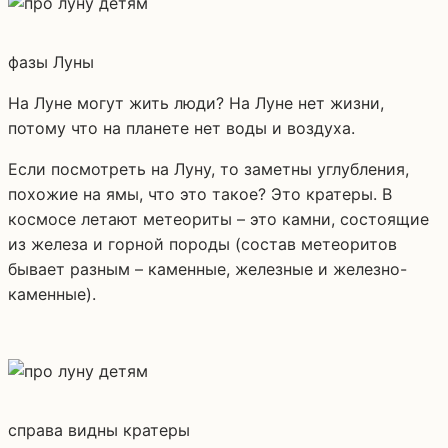
фазы Луны
На Луне могут жить люди? На Луне нет жизни,
потому что на планете нет воды и воздуха.
Если посмотреть на Луну, то заметны углубления,
похожие на ямы, что это такое? Это кратеры. В
космосе летают метеориты – это камни, состоящие
из железа и горной породы (состав метеоритов
бывает разным – каменные, железные и железно-
каменные).
справа видны кратеры