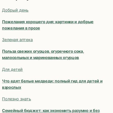
Добрый день
Пожелания хорошего дня: картинки и добрые
пожелания в прозе
Зеленая аптека
Польза свежих огурцов, огуречного сока,
малосольных и маринованных огурцов
Для детей
Что едят белые медведи: полный гид для детей и
взрослых
Полезно знать
Семейный бюджет: как экономить разумно и без