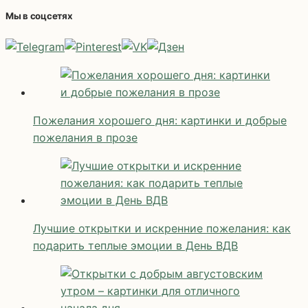
Мы в соцсетях
Пожелания хорошего дня: картинки и добрые
пожелания в прозе
Лучшие открытки и искренние пожелания: как
подарить теплые эмоции в День ВДВ