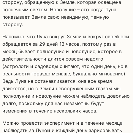
сторону, обращенную к Земле, которая освещена
солнечным светом. Новолуние – это когда Луна
показывает Земле свою невидимую, темную
сторону.
Напомню, что Луна вокруг Земли и вокруг своей оси
обращается за 29 дней 13 часов, поэтому раз в
месяц бывает полнолуние и новолуние, которое в
действительности длится совсем недолго
(астрологи и садоводы считают, что один день, но в
реальности гораздо меньше, буквально мгновение).
Ведь Луна не останавливается, она все время
движется, но с Земли невооруженным глазом мы
полнолуние и новолуние можем наблюдать довольно
долго, поскольку для нас незаметны будут
изменения в течение нескольких часов.
Можно провести эксперимент и в течение месяца
наблюдать за Луной и каждый день зарисовывать