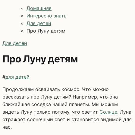
Домашняя
Интересно знать
Для детей
Про Луну детям
Для детей
Про Луну детям
#
для детей
Продолжаем осваивать космос. Что можно
рассказать про Луну детям? Например, что она
ближайшая соседка нашей планеты. Мы можем
видеть Луну только потому, что светит
Солнце
. Луна
отражает солнечный свет и становится видимой для
нас.