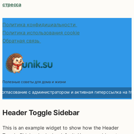
стресса
Политика конфидициальности
Политика использования cookie
Обратная связь
Полезные советы для дома и жизни
Header Toggle Sidebar
This is an example widget to show how the Header