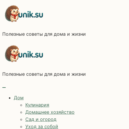
Перейти
к
содержимому
Полезные советы для дома и жизни
Полезные советы для дома и жизни
Дом
Кулинария
Домашнее хозяйство
Сад и огород
Уход за собой