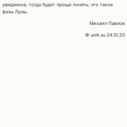
увиденное, тогда будет проще понять, что такое
фазы Луны.
Михаил Павлов
© unik.su 04.10.20