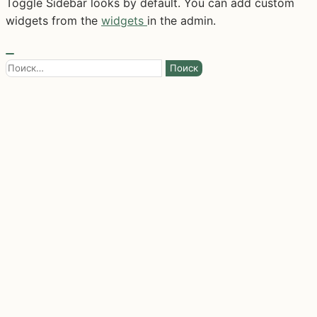
Toggle Sidebar looks by default. You can add custom
widgets from the
widgets
in the admin.
Найти: