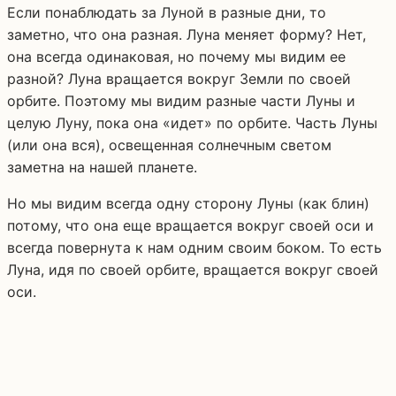
Если понаблюдать за Луной в разные дни, то
заметно, что она разная. Луна меняет форму? Нет,
она всегда одинаковая, но почему мы видим ее
разной? Луна вращается вокруг Земли по своей
орбите. Поэтому мы видим разные части Луны и
целую Луну, пока она «идет» по орбите. Часть Луны
(или она вся), освещенная солнечным светом
заметна на нашей планете.
Но мы видим всегда одну сторону Луны (как блин)
потому, что она еще вращается вокруг своей оси и
всегда повернута к нам одним своим боком. То есть
Луна, идя по своей орбите, вращается вокруг своей
оси.