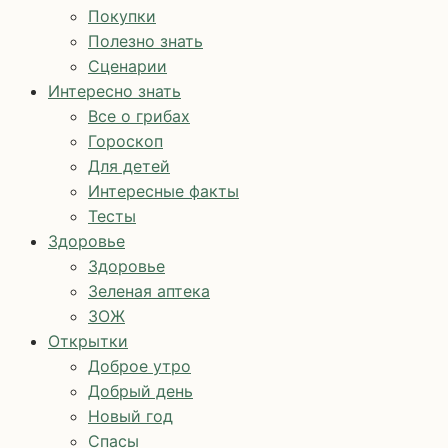
Покупки
Полезно знать
Сценарии
Интересно знать
Все о грибах
Гороскоп
Для детей
Интересные факты
Тесты
Здоровье
Здоровье
Зеленая аптека
ЗОЖ
Открытки
Доброе утро
Добрый день
Новый год
Спасы