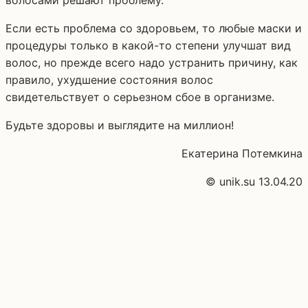
волосами решают проблему.
Если есть проблема со здоровьем, то любые маски и
процедуры только в какой-то степени улучшат вид
волос, но прежде всего надо устранить причину, как
правило, ухудшение состояния волос
свидетельствует о серьезном сбое в организме.
Будьте здоровы и выглядите на миллион!
Екатерина Потемкина
© unik.su 13.04.20