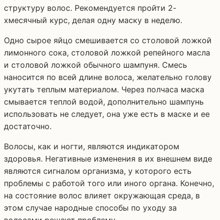
структуру волос. Рекомендуется пройти 2-
хмесячный курс, делая одну маску в неделю.
Одно сырое яйцо смешивается со столовой ложкой
лимонного сока, столовой ложкой репейного масла
и столовой ложкой обычного шампуня. Смесь
наносится по всей длине волоса, желательно голову
укутать теплым материалом. Через полчаса маска
смывается теплой водой, дополнительно шампунь
использовать не следует, она уже есть в маске и ее
достаточно.
Волосы, как и ногти, являются индикатором
здоровья. Негативные изменения в их внешнем виде
являются сигналом организма, у которого есть
проблемы с работой того или иного органа. Конечно,
на состояние волос влияет окружающая среда, в
этом случае народные способы по уходу за