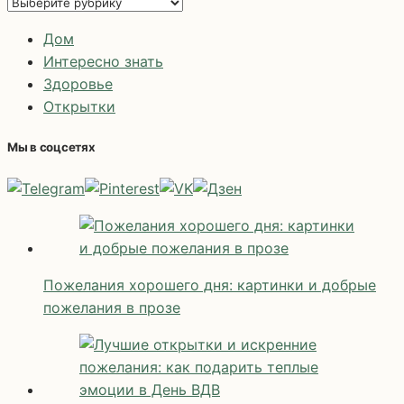
Рубрики
Дом
Интересно знать
Здоровье
Открытки
Мы в соцсетях
Пожелания хорошего дня: картинки и добрые
пожелания в прозе