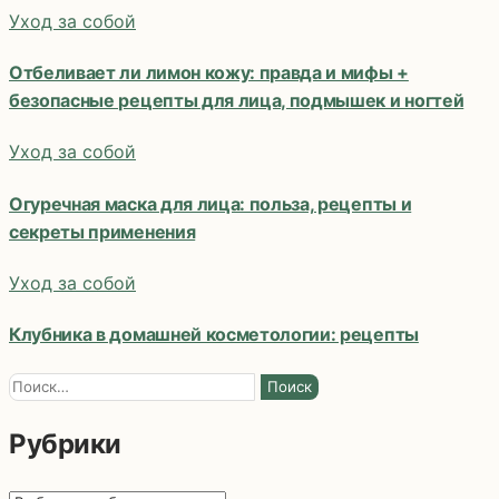
Уход за собой
записям
Отбеливает ли лимон кожу: правда и мифы +
безопасные рецепты для лица, подмышек и ногтей
Уход за собой
Огуречная маска для лица: польза, рецепты и
секреты применения
Уход за собой
Клубника в домашней косметологии: рецепты
Найти:
Рубрики