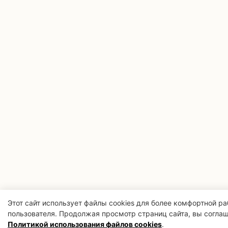
Этот сайт использует файлы cookies для более комфортной р
пользователя. Продолжая просмотр страниц сайта, вы соглаш
Политикой использования файлов cookies
.