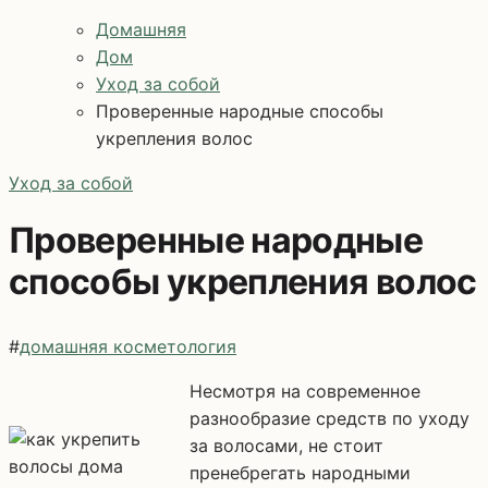
Домашняя
Дом
Уход за собой
Проверенные народные способы
укрепления волос
Уход за собой
Проверенные народные
способы укрепления волос
#
домашняя косметология
Несмотря на современное
разнообразие средств по уходу
за волосами, не стоит
пренебрегать народными