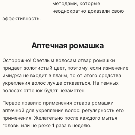
методами, которые
неоднократно доказали свою
эффективность.
Аптечная ромашка
Осторожно! Светлым волосам отвар ромашки
придает золотистый цвет, поэтому, если изменение
имиджа не входит в планы, то от этого средства
укрепления волос лучше отказаться. На темных
волосах оттенок будет незаметен.
Первое правило применения отвара ромашки
аптечной для укрепления волос: регулярность его
применения. Желательно после каждого мытья
головы или не реже 1 раза в неделю.