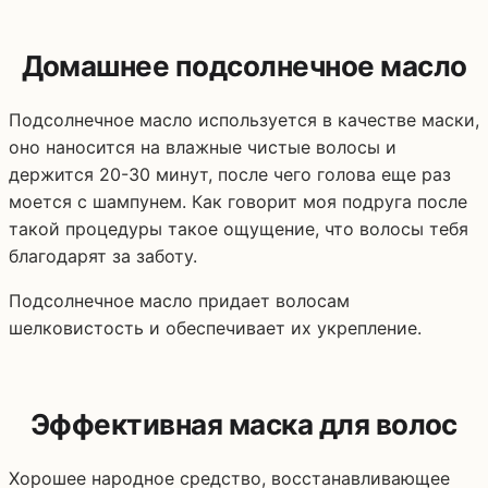
Домашнее подсолнечное масло
Подсолнечное масло используется в качестве маски,
оно наносится на влажные чистые волосы и
держится 20-30 минут, после чего голова еще раз
моется с шампунем. Как говорит моя подруга после
такой процедуры такое ощущение, что волосы тебя
благодарят за заботу.
Подсолнечное масло придает волосам
шелковистость и обеспечивает их укрепление.
Эффективная маска для волос
Хорошее народное средство, восстанавливающее