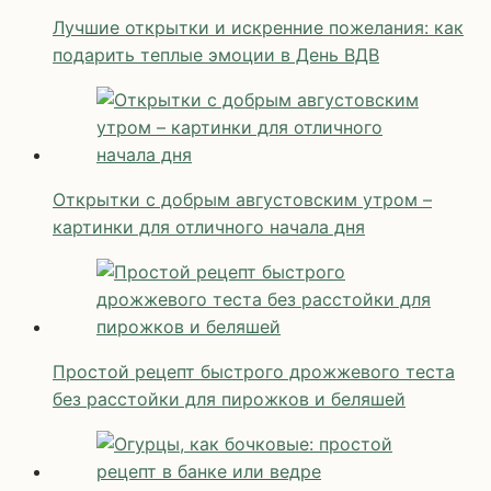
Лучшие открытки и искренние пожелания: как
подарить теплые эмоции в День ВДВ
Открытки с добрым августовским утром –
картинки для отличного начала дня
Простой рецепт быстрого дрожжевого теста
без расстойки для пирожков и беляшей