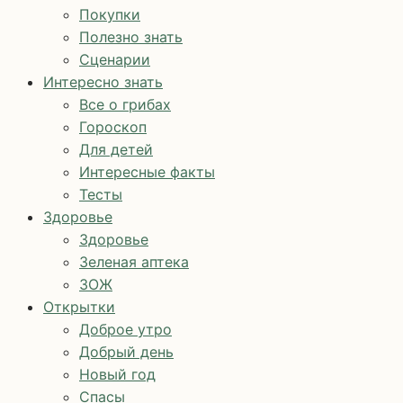
Покупки
Полезно знать
Сценарии
Интересно знать
Все о грибах
Гороскоп
Для детей
Интересные факты
Тесты
Здоровье
Здоровье
Зеленая аптека
ЗОЖ
Открытки
Доброе утро
Добрый день
Новый год
Спасы