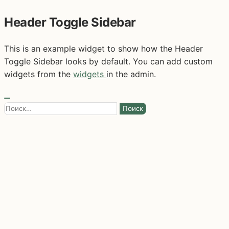
Header Toggle Sidebar
This is an example widget to show how the Header
Toggle Sidebar looks by default. You can add custom
widgets from the
widgets
in the admin.
Найти: