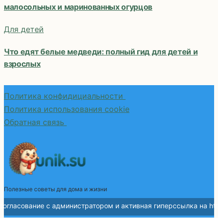
малосольных и маринованных огурцов
Для детей
Что едят белые медведи: полный гид для детей и
взрослых
Политика конфидициальности
Политика использования cookie
Обратная связь
Полезные советы для дома и жизни