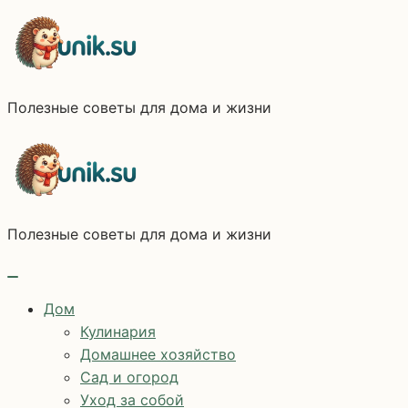
Перейти
к
содержимому
Полезные советы для дома и жизни
Полезные советы для дома и жизни
Дом
Кулинария
Домашнее хозяйство
Сад и огород
Уход за собой