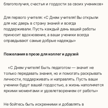
благополучия, счастья и гордости за своих учеников»
Для первого учителя: «С Днем учителя! Вы открыли
для нас дверь в страну знаний и всегда
поддерживали. Пусть каждый день вашей работы
приносит вдохновение, а ваши ученики всегда
оправдывают самые добрые надежды»
Пожелания в прозе для коллег и друзей
«С Днем учителя! Быть педагогом — значит не
только передавать знания, но и помогать раскрывать
личности, поддерживать и направлять. Пусть ваши
ученики будут вашей гордостью, а жизнь наполняется
яркими моментами и удовлетворением от работы»
Не бойтесь быть искренними и добавлять в