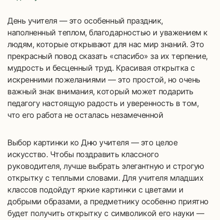
День учителя — это особенный праздник,
наполненный теплом, благодарностью и уважением к
людям, которые открывают для нас мир знаний. Это
прекрасный повод сказать «спасибо» за их терпение,
мудрость и бесценный труд. Красивая открытка с
искренними пожеланиями — это простой, но очень
важный знак внимания, который может подарить
педагогу настоящую радость и уверенность в том,
что его работа не осталась незамеченной
Выбор картинки ко Дню учителя — это целое
искусство. Чтобы поздравить классного
руководителя, лучше выбрать элегантную и строгую
открытку с теплыми словами. Для учителя младших
классов подойдут яркие картинки с цветами и
добрыми образами, а предметнику особенно приятно
будет получить открытку с символикой его науки —