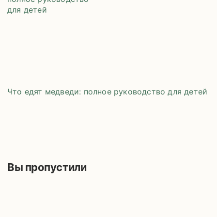
Что едят медведи: полное руководство для детей
Вы пропустили