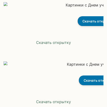
Скачать откр
Скачать открытку
Скачать откр
Скачать открытку