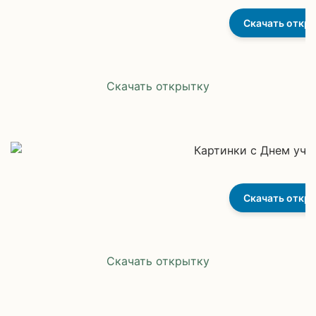
Скачать откр
Скачать открытку
Скачать откр
Скачать открытку