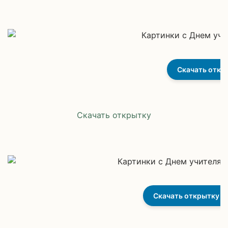
Скачать откр
Скачать открытку
Скачать открытку