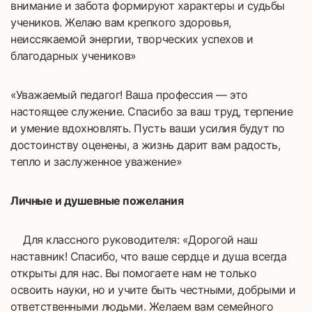
внимание и забота формируют характеры и судьбы
учеников. Желаю вам крепкого здоровья,
неиссякаемой энергии, творческих успехов и
благодарных учеников»
«Уважаемый педагог! Ваша профессия — это
настоящее служение. Спасибо за ваш труд, терпение
и умение вдохновлять. Пусть ваши усилия будут по
достоинству оценены, а жизнь дарит вам радость,
тепло и заслуженное уважение»
Личные и душевные пожелания
Для классного руководителя: «Дорогой наш
наставник! Спасибо, что ваше сердце и душа всегда
открыты для нас. Вы помогаете нам не только
освоить науки, но и учите быть честными, добрыми и
ответственными людьми. Желаем вам семейного