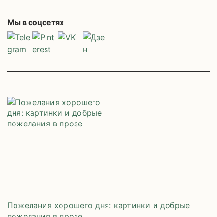
Мы в соцсетях
Пожелания хорошего дня: картинки и добрые
пожелания в прозе