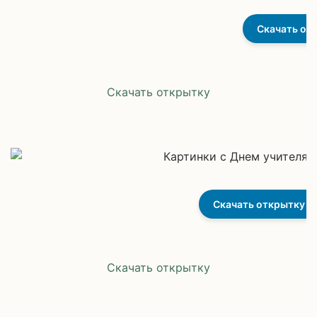
Скачать от
Скачать открытку
Скачать открытку
Скачать открытку