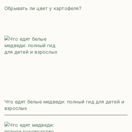
Обрывать ли цвет у картофеля?
Что едят белые медведи: полный гид для детей и
взрослых