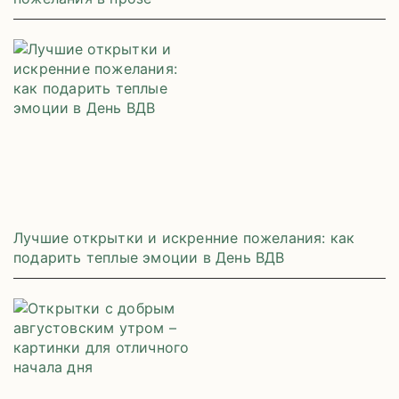
Лучшие открытки и искренние пожелания: как
подарить теплые эмоции в День ВДВ