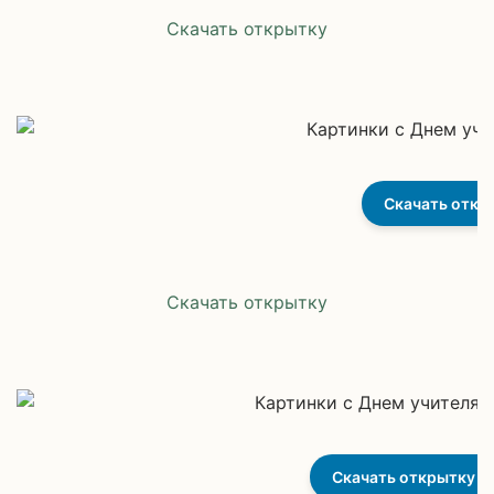
Скачать открытку
Скачать откр
Скачать открытку
Скачать открытку