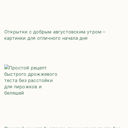
Открытки с добрым августовским утром –
картинки для отличного начала дня