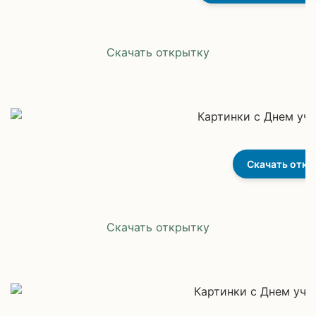
Скачать открытку
Скачать откр
Скачать открытку