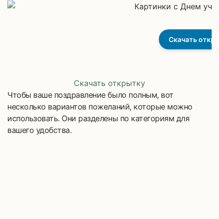
Скачать откр
Скачать открытку
Чтобы ваше поздравление было полным, вот
несколько вариантов пожеланий, которые можно
использовать. Они разделены по категориям для
вашего удобства.