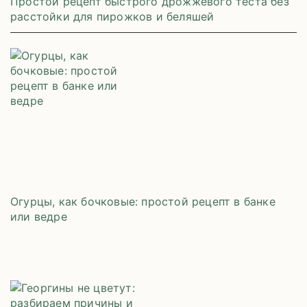
Простой рецепт быстрого дрожжевого теста без
расстойки для пирожков и беляшей
Огурцы, как бочковые: простой рецепт в банке
или ведре