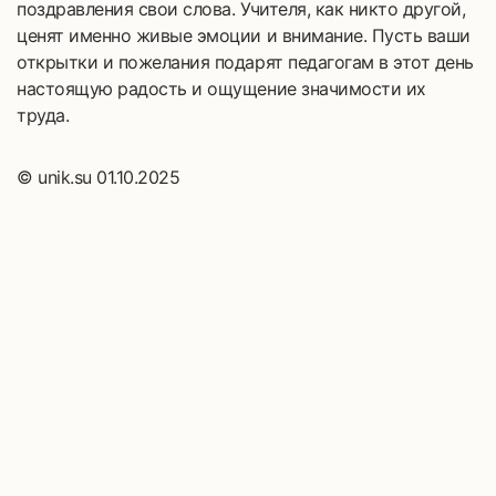
поздравления свои слова. Учителя, как никто другой,
ценят именно живые эмоции и внимание. Пусть ваши
открытки и пожелания подарят педагогам в этот день
настоящую радость и ощущение значимости их
труда.
© unik.su 01.10.2025