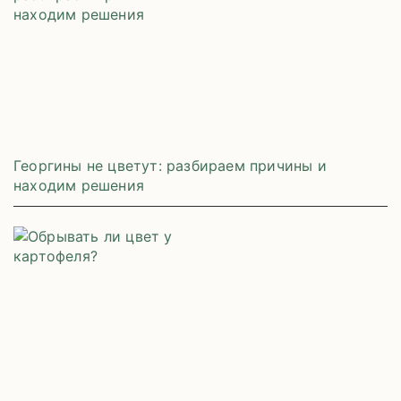
Георгины не цветут: разбираем причины и
находим решения