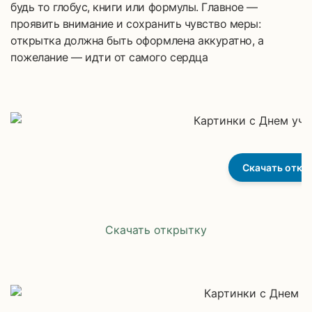
будь то глобус, книги или формулы. Главное —
проявить внимание и сохранить чувство меры:
открытка должна быть оформлена аккуратно, а
пожелание — идти от самого сердца
Скачать откр
Скачать открытку