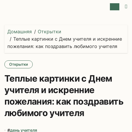
Перейти
к
содержимому
Домашняя
Открытки
Теплые картинки с Днем учителя и искренние
пожелания: как поздравить любимого учителя
Открытки
Теплые картинки с Днем
учителя и искренние
пожелания: как поздравить
любимого учителя
#
день учителя