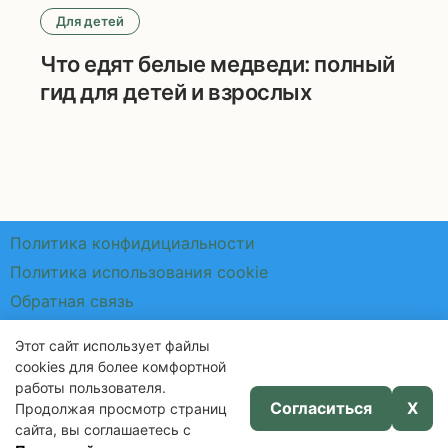
Для детей
Что едят белые медведи: полный
гид для детей и взрослых
Политика конфидициальности
Политика использования cookie
Обратная связь
Этот сайт использует файлы
cookies для более комфортной
работы пользователя.
Согласиться
X
Продолжая просмотр страниц
сайта, вы соглашаетесь с
Полезные советы для дома и жизни