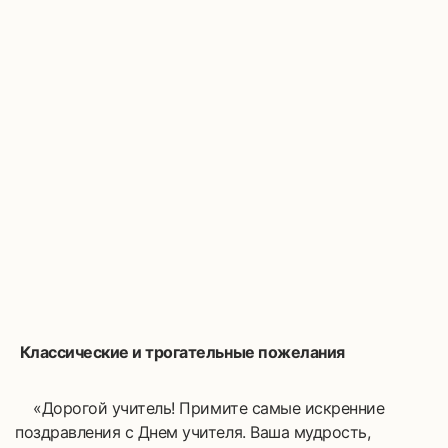
Классические и трогательные пожелания
«Дорогой учитель! Примите самые искренние
поздравления с Днем учителя. Ваша мудрость,