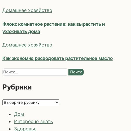
Домашнее хозяйство
Флокс комнатное растение: как вырастить и
ухаживать дома
Домашнее хозяйство
Как экономно расходовать растительное масло
Найти:
Рубрики
Рубрики
Дом
Интересно знать
Здоровье