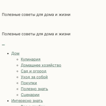
Перейти
к
Полезные советы для дома и жизни
содержимому
Полезные советы для дома и жизни
Дом
Кулинария
Домашнее хозяйство
Сад и огород
Уход за собой
Покупки
Полезно знать
Сценарии
Интересно знать