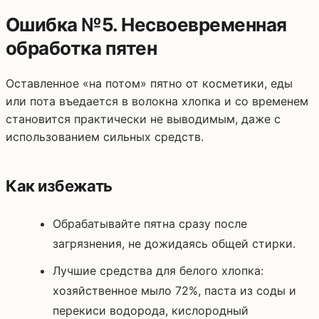
Ошибка №5. Несвоевременная
обработка пятен
Оставленное «на потом» пятно от косметики, еды
или пота въедается в волокна хлопка и со временем
становится практически не выводимым, даже с
использованием сильных средств.
Как избежать
Обрабатывайте пятна сразу после
загрязнения, не дожидаясь общей стирки.
Лучшие средства для белого хлопка:
хозяйственное мыло 72%, паста из соды и
перекиси водорода, кислородный