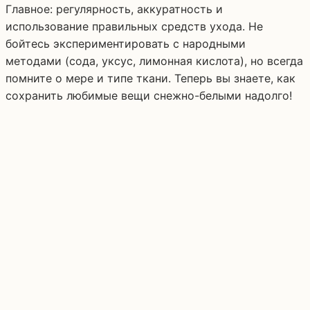
Главное: регулярность, аккуратность и
использование правильных средств ухода. Не
бойтесь экспериментировать с народными
методами (сода, уксус, лимонная кислота), но всегда
помните о мере и типе ткани. Теперь вы знаете, как
сохранить любимые вещи снежно-белыми надолго!