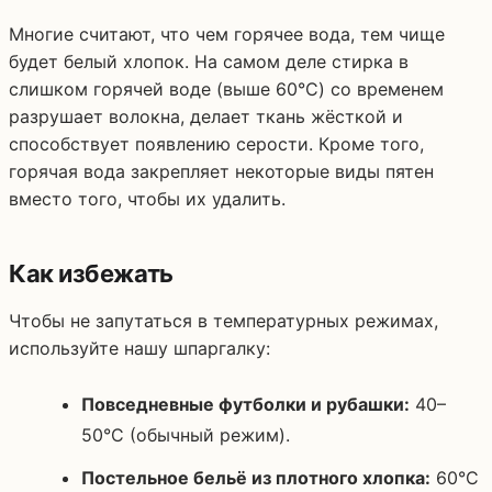
Многие считают, что чем горячее вода, тем чище
будет белый хлопок. На самом деле стирка в
слишком горячей воде (выше 60°C) со временем
разрушает волокна, делает ткань жёсткой и
способствует появлению серости. Кроме того,
горячая вода закрепляет некоторые виды пятен
вместо того, чтобы их удалить.
Как избежать
Чтобы не запутаться в температурных режимах,
используйте нашу шпаргалку:
Повседневные футболки и рубашки:
40–
50°C (обычный режим).
Постельное бельё из плотного хлопка:
60°C