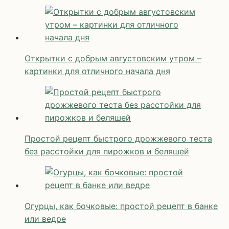
Открытки с добрым августовским утром –
картинки для отличного начала дня
Простой рецепт быстрого дрожжевого теста
без расстойки для пирожков и беляшей
Огурцы, как бочковые: простой рецепт в банке
или ведре