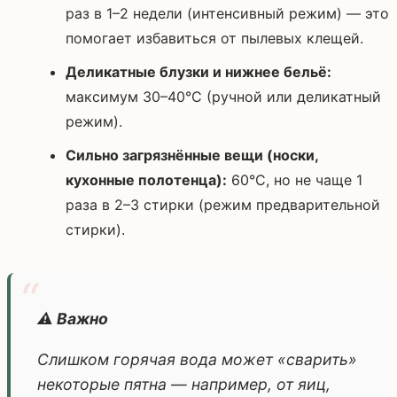
раз в 1–2 недели (интенсивный режим) — это
помогает избавиться от пылевых клещей.
Деликатные блузки и нижнее бельё:
максимум 30–40°C (ручной или деликатный
режим).
Сильно загрязнённые вещи (носки,
кухонные полотенца):
60°C, но не чаще 1
раза в 2–3 стирки (режим предварительной
стирки).
⚠️ Важно
Слишком горячая вода может «сварить»
некоторые пятна — например, от яиц,