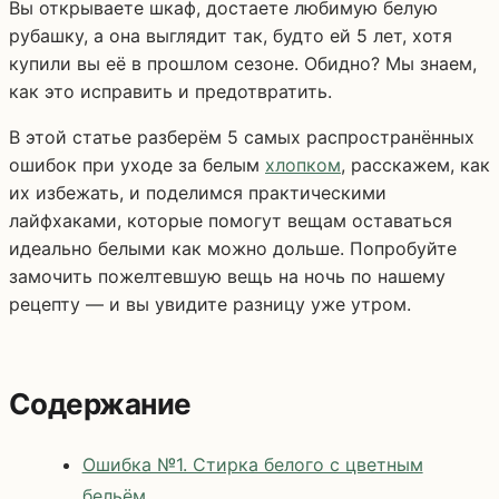
Вы открываете шкаф, достаете любимую белую
рубашку, а она выглядит так, будто ей 5 лет, хотя
купили вы её в прошлом сезоне. Обидно? Мы знаем,
как это исправить и предотвратить.
В этой статье разберём 5 самых распространённых
ошибок при уходе за белым
хлопком
, расскажем, как
их избежать, и поделимся практическими
лайфхаками, которые помогут вещам оставаться
идеально белыми как можно дольше. Попробуйте
замочить пожелтевшую вещь на ночь по нашему
рецепту — и вы увидите разницу уже утром.
Содержание
Ошибка №1. Стирка белого с цветным
бельём