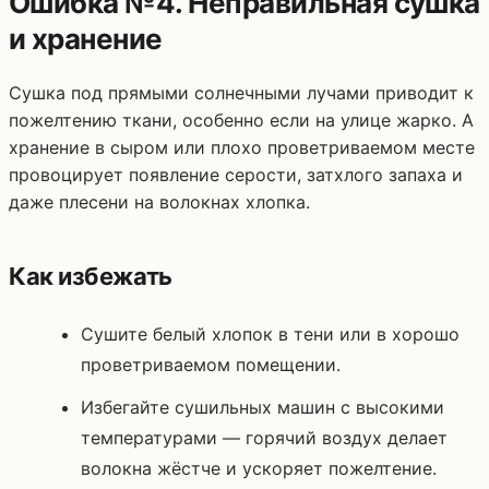
Ошибка №4. Неправильная сушка
и хранение
Сушка под прямыми солнечными лучами приводит к
пожелтению ткани, особенно если на улице жарко. А
хранение в сыром или плохо проветриваемом месте
провоцирует появление серости, затхлого запаха и
даже плесени на волокнах хлопка.
Как избежать
Сушите белый хлопок в тени или в хорошо
проветриваемом помещении.
Избегайте сушильных машин с высокими
температурами — горячий воздух делает
волокна жёстче и ускоряет пожелтение.