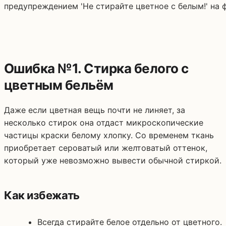
Ошибка №1. Стирка белого с
цветным бельём
Даже если цветная вещь почти не линяет, за
несколько стирок она отдаст микроскопические
частицы краски белому хлопку. Со временем ткань
приобретает сероватый или желтоватый оттенок,
который уже невозможно вывести обычной стиркой.
Как избежать
Всегда стирайте белое отдельно от цветного.