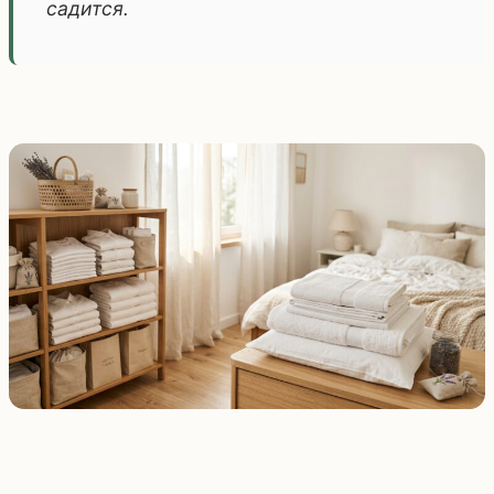
садится.