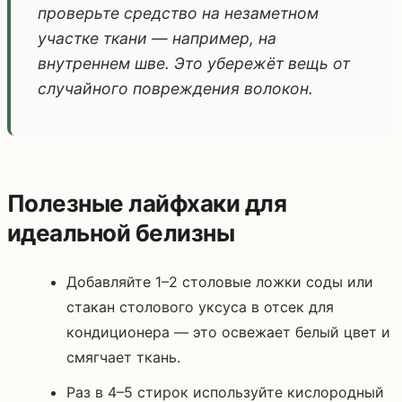
проверьте средство на незаметном
участке ткани — например, на
внутреннем шве. Это убережёт вещь от
случайного повреждения волокон.
Полезные лайфхаки для
идеальной белизны
Добавляйте 1–2 столовые ложки соды или
стакан столового уксуса в отсек для
кондиционера — это освежает белый цвет и
смягчает ткань.
Раз в 4–5 стирок используйте кислородный