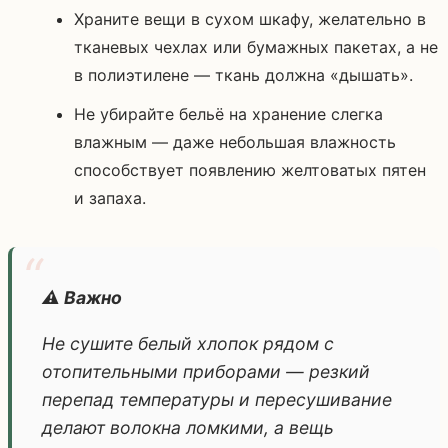
Храните вещи в сухом шкафу, желательно в
тканевых чехлах или бумажных пакетах, а не
в полиэтилене — ткань должна «дышать».
Не убирайте бельё на хранение слегка
влажным — даже небольшая влажность
способствует появлению желтоватых пятен
и запаха.
⚠️ Важно
Не сушите белый хлопок рядом с
отопительными приборами — резкий
перепад температуры и пересушивание
делают волокна ломкими, а вещь