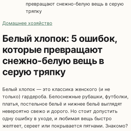
превращают снежно-белую вещь в серую
тряпку
Домашнее хозяйство
Белый хлопок: 5 ошибок,
которые превращают
снежно-белую вещь в
серую тряпку
Белый хлопок — это классика женского (и не
только) гардероба. Белоснежные рубашки, футболки,
платья, постельное бельё и нижнее бельё выглядят
невероятно свежо и дорого. Но стоит допустить
одну ошибку в уходе, и любимая вещь быстро
желтеет, сереет или покрывается пятнами. Знакомо?