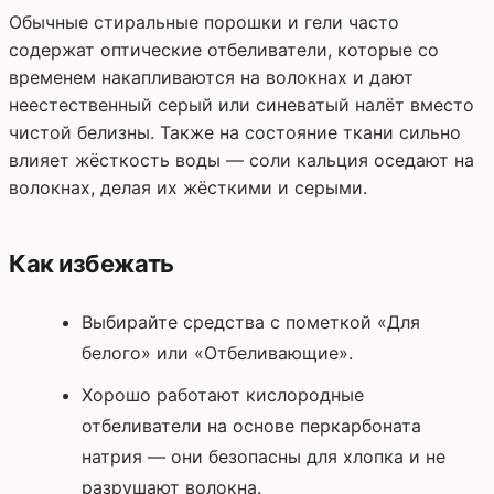
Обычные стиральные порошки и гели часто
содержат оптические отбеливатели, которые со
временем накапливаются на волокнах и дают
неестественный серый или синеватый налёт вместо
чистой белизны. Также на состояние ткани сильно
влияет жёсткость воды — соли кальция оседают на
волокнах, делая их жёсткими и серыми.
Как избежать
Выбирайте средства с пометкой «Для
белого» или «Отбеливающие».
Хорошо работают кислородные
отбеливатели на основе перкарбоната
натрия — они безопасны для хлопка и не
разрушают волокна.