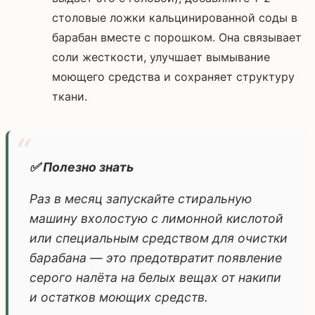
столовые ложки кальцинированной соды в
барабан вместе с порошком. Она связывает
соли жесткости, улучшает вымывание
моющего средства и сохраняет структуру
ткани.
✅ Полезно знать
Раз в месяц запускайте стиральную
машину вхолостую с лимонной кислотой
или специальным средством для очистки
барабана — это предотвратит появление
серого налёта на белых вещах от накипи
и остатков моющих средств.