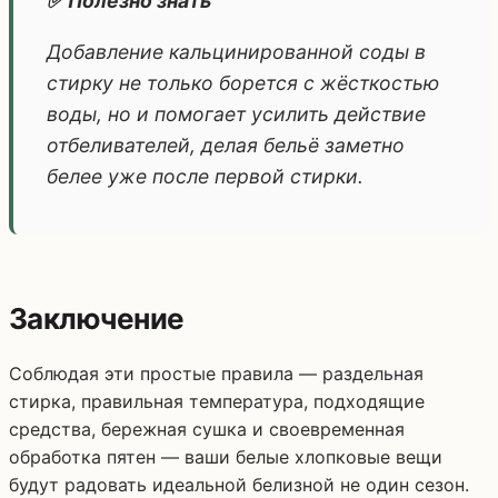
✅ Полезно знать
Добавление кальцинированной соды в
стирку не только борется с жёсткостью
воды, но и помогает усилить действие
отбеливателей, делая бельё заметно
белее уже после первой стирки.
Заключение
Соблюдая эти простые правила — раздельная
стирка, правильная температура, подходящие
средства, бережная сушка и своевременная
обработка пятен — ваши белые хлопковые вещи
будут радовать идеальной белизной не один сезон.