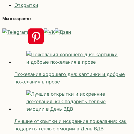
Открытки
Мы в соцсетях
Пожелания хорошего дня: картинки и добрые
пожелания в прозе
Лучшие открытки и искренние пожелания: как
подарить теплые эмоции в День ВДВ