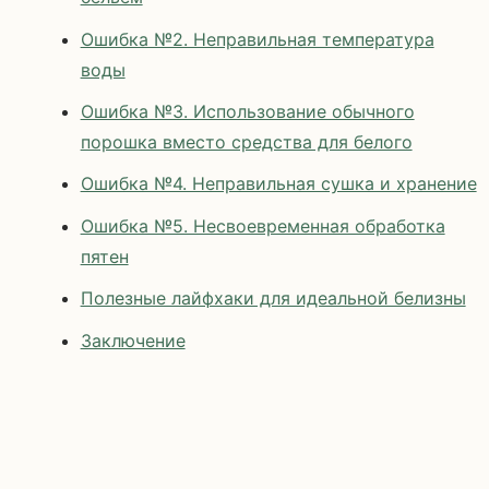
Ошибка №2. Неправильная температура
воды
Ошибка №3. Использование обычного
порошка вместо средства для белого
Ошибка №4. Неправильная сушка и хранение
Ошибка №5. Несвоевременная обработка
пятен
Полезные лайфхаки для идеальной белизны
Заключение