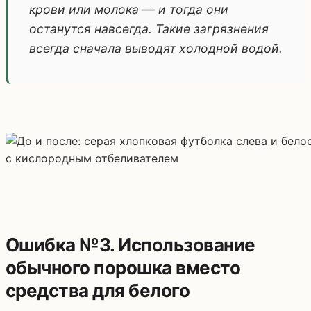
крови или молока — и тогда они
останутся навсегда. Такие загрязнения
всегда сначала выводят холодной водой.
Ошибка №3. Использование
обычного порошка вместо
средства для белого