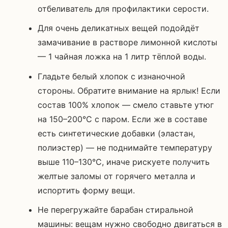
отбеливатель для профилактики серости.
Для очень деликатных вещей подойдёт
замачивание в растворе лимонной кислоты
— 1 чайная ложка на 1 литр тёплой воды.
Гладьте белый хлопок с изнаночной
стороны. Обратите внимание на ярлык! Если
состав 100% хлопок — смело ставьте утюг
на 150–200°C с паром. Если же в составе
есть синтетические добавки (эластан,
полиэстер) — не поднимайте температуру
выше 110–130°C, иначе рискуете получить
желтые заломы от горячего металла и
испортить форму вещи.
Не перегружайте барабан стиральной
машины: вещам нужно свободно двигаться в