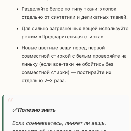
Разделяйте белое по типу ткани: хлопок
отдельно от синтетики и деликатных тканей.
Для сильно загрязнённых вещей используйте
режим «Предварительная стирка».
Новые цветные вещи перед первой
совместной стиркой с белым проверяйте на
линьку (если все-таки не обойтись без
совместной стирки) — постирайте их
отдельно 2–3 раза.
✅ Полезно знать
Если сомневаетесь, линяет ли вещь,