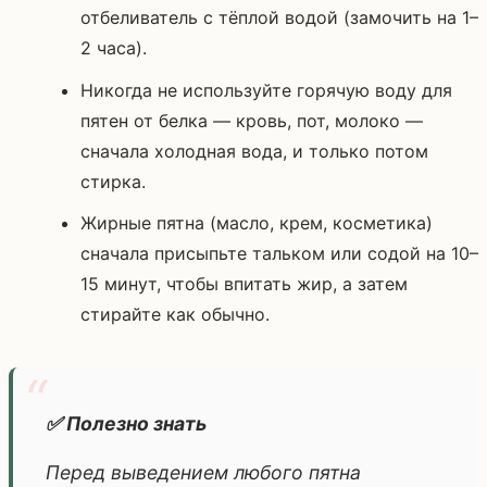
отбеливатель с тёплой водой (замочить на 1–
2 часа).
Никогда не используйте горячую воду для
пятен от белка — кровь, пот, молоко —
сначала холодная вода, и только потом
стирка.
Жирные пятна (масло, крем, косметика)
сначала присыпьте тальком или содой на 10–
15 минут, чтобы впитать жир, а затем
стирайте как обычно.
✅ Полезно знать
Перед выведением любого пятна