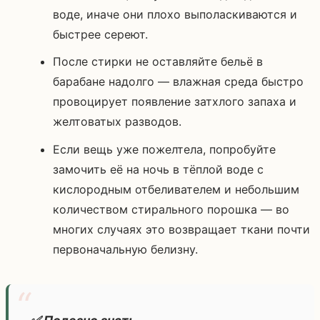
воде, иначе они плохо выполаскиваются и
быстрее сереют.
После стирки не оставляйте бельё в
барабане надолго — влажная среда быстро
провоцирует появление затхлого запаха и
желтоватых разводов.
Если вещь уже пожелтела, попробуйте
замочить её на ночь в тёплой воде с
кислородным отбеливателем и небольшим
количеством стирального порошка — во
многих случаях это возвращает ткани почти
первоначальную белизну.