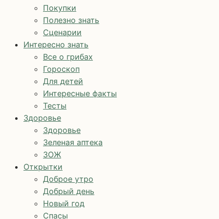
Покупки
Полезно знать
Сценарии
Интересно знать
Все о грибах
Гороскоп
Для детей
Интересные факты
Тесты
Здоровье
Здоровье
Зеленая аптека
ЗОЖ
Открытки
Доброе утро
Добрый день
Новый год
Спасы