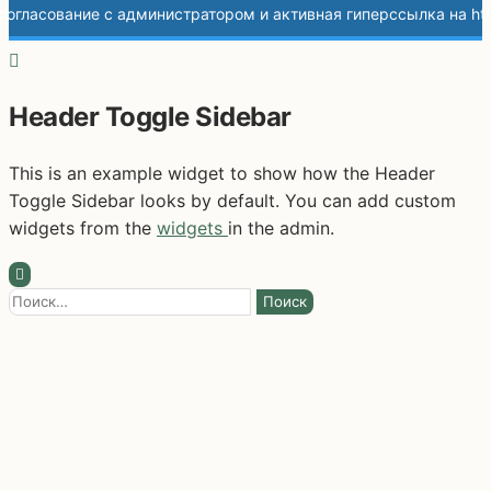
Header Toggle Sidebar
This is an example widget to show how the Header
Toggle Sidebar looks by default. You can add custom
widgets from the
widgets
in the admin.
Найти: