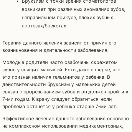
Брукзизм с точки зрения стоматологов
возникает при различных аномалиях зубов,
неправильном прикусе, плохих зубных
протезах/брекетах.
Терапия данного явления зависит от причин его
возникновения и длительности заболевания.
Молодые родители часто озабочены скрежетом
зубов у спящих малышей. Есть даже поверье, что
это признак наличия гельминтов у ребенка. В
действительности бруксизм у маленьких детей
связан с прорезыванием зубов и он должен пройти к
7-ми годам. К врачу следует обратиться, если
проблема останется у ребенка старше 7-ми лет.
Эффективное лечение данного заболевания основано
на комплексном использовании медикаментозных,