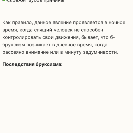
Как правило, данное явление проявляется в ночное
время, когда спящий человек не способен
контролировать свои движения, бывает, что б-
бруксизм возникает в дневное время, когда
рассеяно внимание или в минуту задумчивости.
Последствия бруксизма: