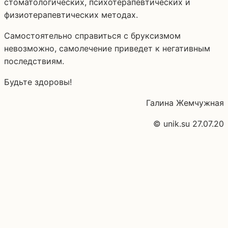
стоматологических, психотерапевтических и
физиотерапевтических методах.
Самостоятельно справиться с бруксизмом
невозможно, самолечение приведет к негативным
последствиям.
Будьте здоровы!
Галина Жемчужная
© unik.su 27.07.20