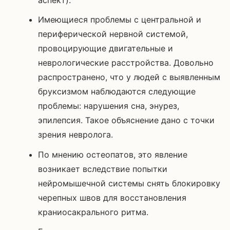
Имеющиеся проблемы с центральной и
периферической нервной системой,
провоцирующие двигательные и
неврологические расстройства. Довольно
распространено, что у людей с выявленным
бруксизмом наблюдаются следующие
проблемы: нарушения сна, энурез,
эпилепсия. Такое объяснение дано с точки
зрения невролога.
По мнению остеопатов, это явление
возникает вследствие попытки
нейромышечной системы снять блокировку
черепных швов для восстановления
краниосакрального ритма.