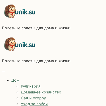
Перейти
к
содержимому
Полезные советы для дома и жизни
Полезные советы для дома и жизни
Дом
Кулинария
Домашнее хозяйство
Сад и огород
Уход за собой