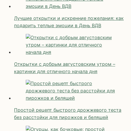
Лучшие открытки и искренние пожелания: как
подарить теплые эмоции в День ВДВ
Открытки с добрым августовским утром –
картинки для отличного начала дня
Простой рецепт быстрого дрожжевого теста
без расстойки для пирожков и беляшей