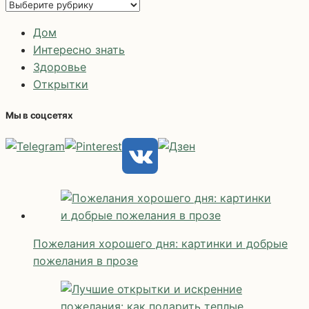
Рубрики
Дом
Интересно знать
Здоровье
Открытки
Мы в соцсетях
Пожелания хорошего дня: картинки и добрые
пожелания в прозе