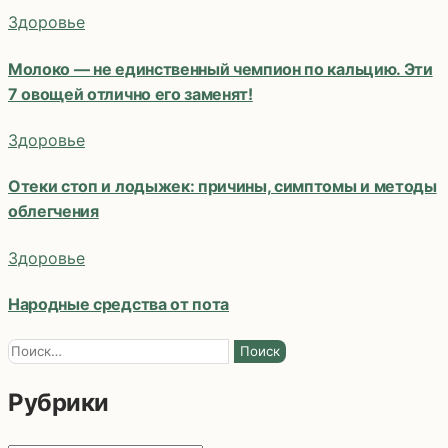
записям
Здоровье
Молоко — не единственный чемпион по кальцию. Эти
7 овощей отлично его заменят!
Здоровье
Отеки стоп и лодыжек: причины, симптомы и методы
облегчения
Здоровье
Народные средства от пота
Найти:
Рубрики