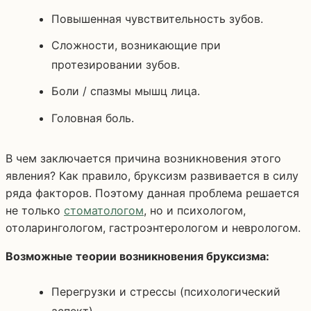
Повышенная чувствительность зубов.
Сложности, возникающие при
протезировании зубов.
Боли / спазмы мышц лица.
Головная боль.
В чем заключается причина возникновения этого
явления? Как правило, бруксизм развивается в силу
ряда факторов. Поэтому данная проблема решается
не только
стоматологом
, но и психологом,
отоларингологом, гастроэнтерологом и неврологом.
Возможные теории возникновения бруксизма:
Перегрузки и стрессы (психологический
аспект).