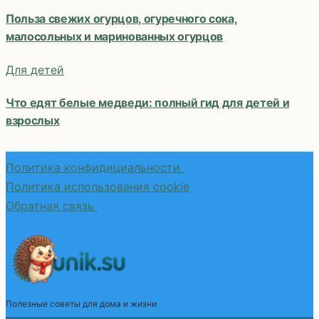
Польза свежих огурцов, огуречного сока,
малосольных и маринованных огурцов
Для детей
Что едят белые медведи: полный гид для детей и
взрослых
Политика конфидициальности
Политика использования cookie
Обратная связь
Полезные советы для дома и жизни