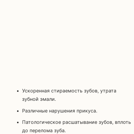
Ускоренная стираемость зубов, утрата
зубной эмали.
Различные нарушения прикуса.
Патологическое расшатывание зубов, вплоть
до перелома зуба.