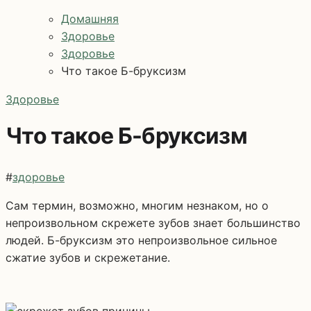
Домашняя
Здоровье
Здоровье
Что такое Б-бруксизм
Здоровье
Что такое Б-бруксизм
#
здоровье
Сам термин, возможно, многим незнаком, но о
непроизвольном скрежете зубов знает большинство
людей. Б-бруксизм это непроизвольное сильное
сжатие зубов и скрежетание.