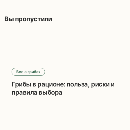
Вы пропустили
Все о грибах
Грибы в рационе: польза, риски и
правила выбора