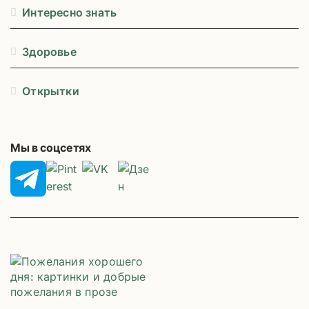
Интересно знать
Здоровье
Открытки
Мы в соцсетях