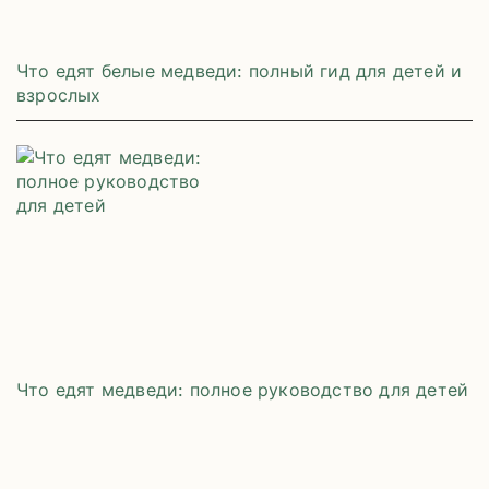
Что едят белые медведи: полный гид для детей и
взрослых
Что едят медведи: полное руководство для детей