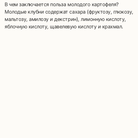
В чем заключается польза молодого картофеля?
Молодые клубни содержат сахара (фруктозу, глюкозу,
мальтозу, амилозу и декстрин), лимонную кислоту,
яблочную кислоту, щавелевую кислоту и крахмал.