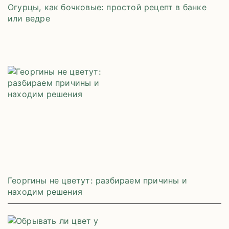
Огурцы, как бочковые: простой рецепт в банке
или ведре
Георгины не цветут: разбираем причины и
находим решения