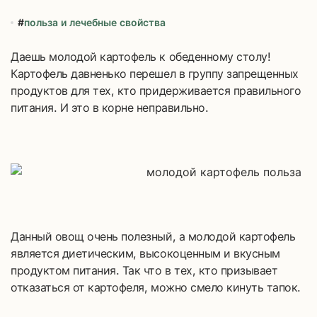
#
польза и лечебные свойства
Даешь молодой картофель к обеденному столу!
Картофель давненько перешел в группу запрещенных
продуктов для тех, кто придерживается правильного
питания. И это в корне неправильно.
Данный овощ очень полезный, а молодой картофель
является диетическим, высокоценным и вкусным
продуктом питания. Так что в тех, кто призывает
отказаться от картофеля, можно смело кинуть тапок.