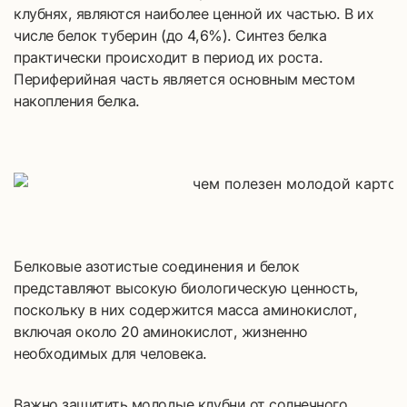
клубнях, являются наиболее ценной их частью. В их
числе белок туберин (до 4,6%). Синтез белка
практически происходит в период их роста.
Периферийная часть является основным местом
накопления белка.
Белковые азотистые соединения и белок
представляют высокую биологическую ценность,
поскольку в них содержится масса аминокислот,
включая около 20 аминокислот, жизненно
необходимых для человека.
Важно защитить молодые клубни от солнечного