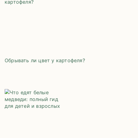
Обрывать ли цвет у картофеля?