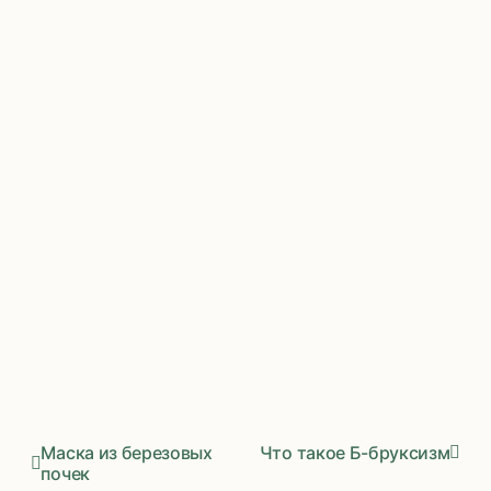
Маска из березовых
Что такое Б-бруксизм
почек