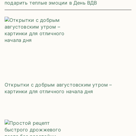
подарить теплые эмоции в День ВДВ
Открытки с добрым августовским утром –
картинки для отличного начала дня