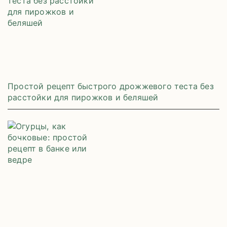
Простой рецепт быстрого дрожжевого теста без
расстойки для пирожков и беляшей