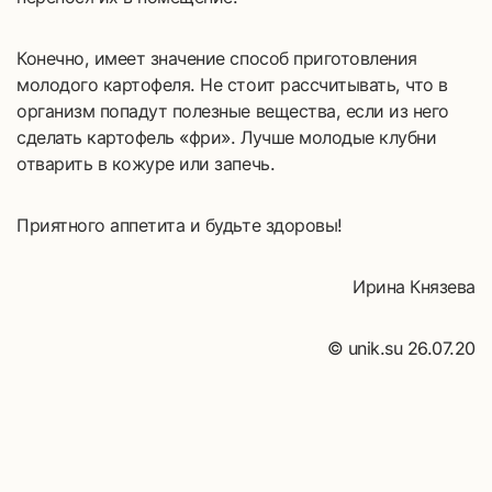
Конечно, имеет значение способ приготовления
молодого картофеля. Не стоит рассчитывать, что в
организм попадут полезные вещества, если из него
сделать картофель «фри». Лучше молодые клубни
отварить в кожуре или запечь.
Приятного аппетита и будьте здоровы!
Ирина Князева
© unik.su 26.07.20