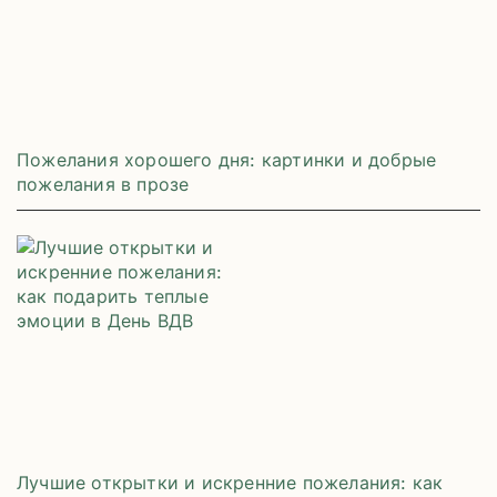
Пожелания хорошего дня: картинки и добрые
пожелания в прозе
Лучшие открытки и искренние пожелания: как