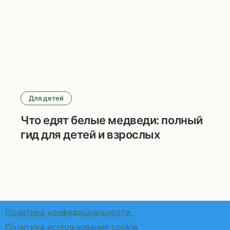
маринованных огурцов
Для детей
Что едят белые медведи: полный
гид для детей и взрослых
Политика конфидициальности
Политика использования cookie