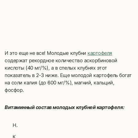
И это еще не все! Молодые клубни
картофеля
содержат рекордное количество аскорбиновой
кислоты (40 мг/%), а в спелых клубнях этот
показатель в 2-3 ниже. Еще молодой картофель богат
на соли калия (до 600 мг/%), магний, кальций,
фосфор.
Витаминный состав молодых клубней картофеля:
Н.
К.