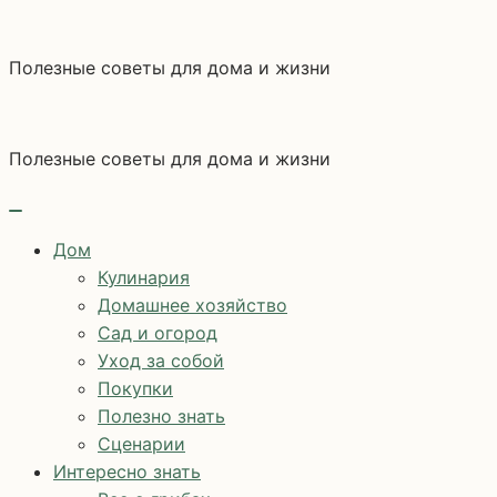
Перейти
к
Полезные советы для дома и жизни
содержимому
Полезные советы для дома и жизни
Дом
Кулинария
Домашнее хозяйство
Сад и огород
Уход за собой
Покупки
Полезно знать
Сценарии
Интересно знать