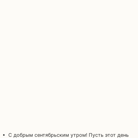
• С добрым сентябрьским утром! Пусть этот день