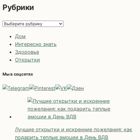
Рубрики
Рубрики
Дом
Интересно знать
Здоровье
Открытки
Мы в соцсетях
Лучшие открытки и искренние пожелания: как
подарить теплые эмоции в День ВДВ