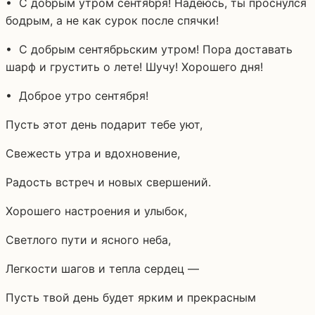
• С добрым утром сентября! Надеюсь, ты проснулся
бодрым, а не как сурок после спячки!
• С добрым сентябрьским утром! Пора доставать
шарф и грустить о лете! Шучу! Хорошего дня!
• Доброе утро сентября!
Пусть этот день подарит тебе уют,
Свежесть утра и вдохновение,
Радость встреч и новых свершений.
Хорошего настроения и улыбок,
Светлого пути и ясного неба,
Легкости шагов и тепла сердец —
Пусть твой день будет ярким и прекрасным