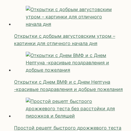
Открытки с добрым августовским утром –
картинки для отличного начала дня
Открытки с Днем ВМФ и с Днем Нептуна
-красивые поздравления и добрые пожелания
Простой рецепт быстрого дрожжевого теста