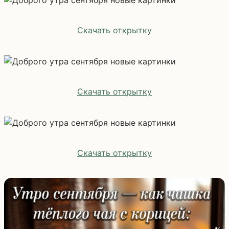
Скачать открытку
Скачать открытку
Скачать открытку