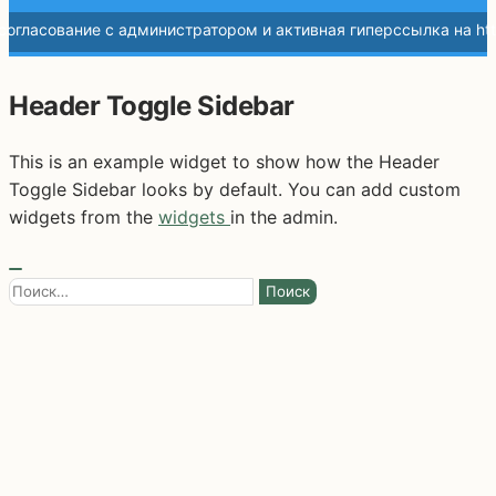
Header Toggle Sidebar
This is an example widget to show how the Header
Toggle Sidebar looks by default. You can add custom
widgets from the
widgets
in the admin.
Найти: