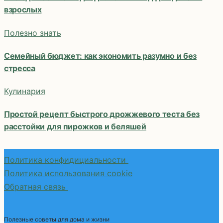
взрослых
Полезно знать
Семейный бюджет: как экономить разумно и без
стресса
Кулинария
Простой рецепт быстрого дрожжевого теста без
расстойки для пирожков и беляшей
Политика конфидициальности
Политика использования cookie
Обратная связь
Полезные советы для дома и жизни