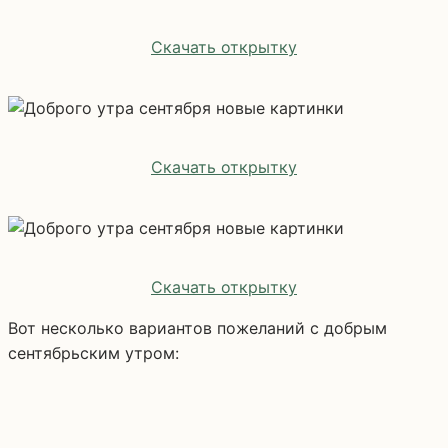
Скачать открытку
Скачать открытку
Скачать открытку
Вот несколько вариантов пожеланий с добрым
сентябрьским утром: