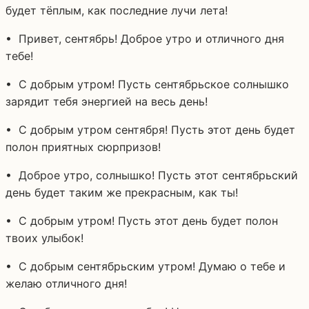
будет тёплым, как последние лучи лета!
• Привет, сентябрь! Доброе утро и отличного дня
тебе!
• С добрым утром! Пусть сентябрьское солнышко
зарядит тебя энергией на весь день!
• С добрым утром сентября! Пусть этот день будет
полон приятных сюрпризов!
• Доброе утро, солнышко! Пусть этот сентябрьский
день будет таким же прекрасным, как ты!
• С добрым утром! Пусть этот день будет полон
твоих улыбок!
• С добрым сентябрьским утром! Думаю о тебе и
желаю отличного дня!