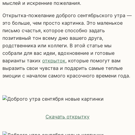
мыслей и искренние пожелания.
Открытка-пожелание доброго сентябрьского утра —
это больше, чем просто картинка. Это маленькое
письмо счастья, которое способно задать
позитивный тон всему дню вашего друга,
родственника или коллеги. В этой статье мы
собрали для вас идеи, вдохновение и готовые
варианты таких
открыток
, которые помогут вам
выразить свои чувства и подарить самые теплые
эмоции с началом самого красочного времени года.
Скачать открытку