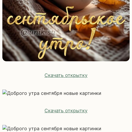
Скачать открытку
Скачать открытку