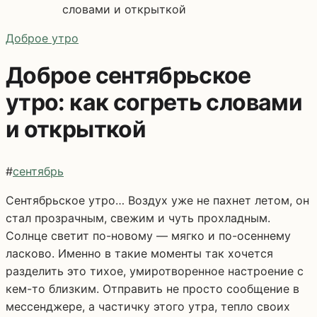
словами и открыткой
Доброе утро
Доброе сентябрьское
утро: как согреть словами
и открыткой
#
сентябрь
Cентябрьское утро… Воздух уже не пахнет летом, он
стал прозрачным, свежим и чуть прохладным.
Солнце светит по-новому — мягко и по-осеннему
ласково. Именно в такие моменты так хочется
разделить это тихое, умиротворенное настроение с
кем-то близким. Отправить не просто сообщение в
мессенджере, а частичку этого утра, тепло своих