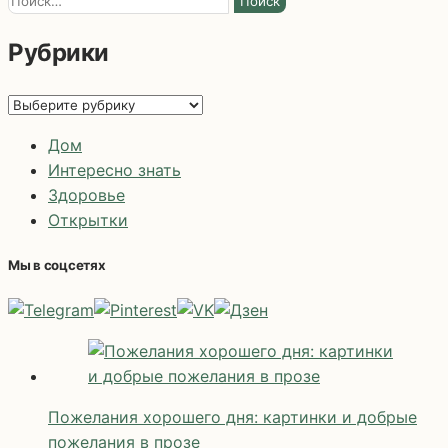
Рубрики
Рубрики
Дом
Интересно знать
Здоровье
Открытки
Мы в соцсетях
Пожелания хорошего дня: картинки и добрые
пожелания в прозе