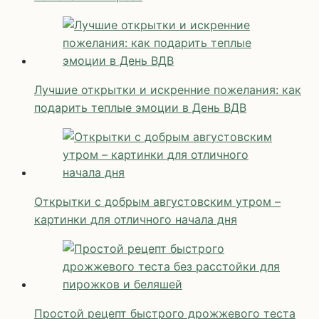
Лучшие открытки и искренние пожелания: как
подарить теплые эмоции в День ВДВ
Открытки с добрым августовским утром –
картинки для отличного начала дня
Простой рецепт быстрого дрожжевого теста