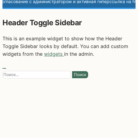
Header Toggle Sidebar
This is an example widget to show how the Header
Toggle Sidebar looks by default. You can add custom
widgets from the
widgets
in the admin.
Найти: