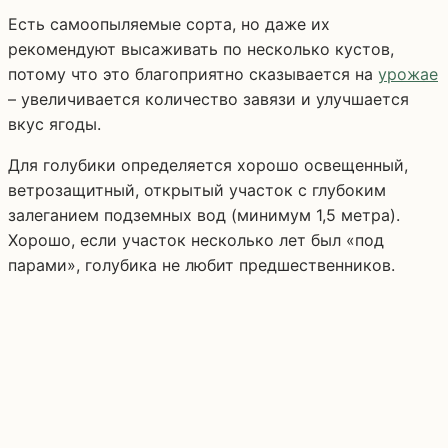
Есть самоопыляемые сорта, но даже их
рекомендуют высаживать по несколько кустов,
потому что это благоприятно сказывается на
урожае
– увеличивается количество завязи и улучшается
вкус ягоды.
Для голубики определяется хорошо освещенный,
ветрозащитный, открытый участок с глубоким
залеганием подземных вод (минимум 1,5 метра).
Хорошо, если участок несколько лет был «под
парами», голубика не любит предшественников.