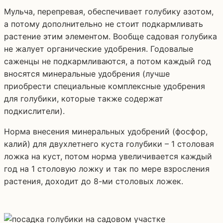
Мульча, перепревая, обеспечивает голубику азотом,
а потому дополнительно не стоит подкармливать
растение этим элементом. Вообще садовая голубика
не жалует органические удобрения. Годовалые
саженцы не подкармливаются, а потом каждый год
вносятся минеральные удобрения (лучше
приобрести специальные комплексные удобрения
для голубики, которые также содержат
подкислители).
Норма внесения минеральных удобрений (фосфор,
калий) для двухлетнего куста голубики – 1 столовая
ложка на куст, потом норма увеличивается каждый
год на 1 столовую ложку и так по мере взросления
растения, доходит до 8-ми столовых ложек.