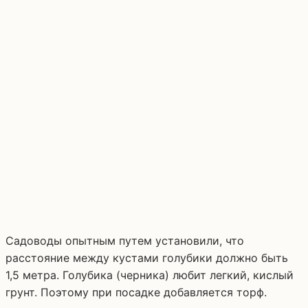
Садоводы опытным путем установили, что
расстояние между кустами голубики должно быть
1,5 метра. Голубика (черника) любит легкий, кислый
грунт. Поэтому при посадке добавляется торф.