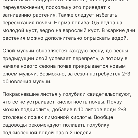
переувлажнения, поскольку это приведет к
загниванию растения. Также следует избегать
пересыхания почвы. Норма полива: 0,5 ведра на
молодой куст, ведро на взрослый куст. В жаркие дни
растения можно дополнительно опрыскать водой.
Слой мульчи обновляется каждую весну, до весны
предыдущий слой успевает перепреть, а потому в
начале нового сезона почва прикрывается новым
слоем мульчи. Возможно, за сезон потребуется 2-3
обновления мульчи.
Покрасневшие листья у голубики свидетельствуют,
что ее не устраивает кислотность почвы. Почву
можно подкислить, добавив в 10 литров воды 2-3
столовых ложек лимонной кислоты. Вообще
садоводы рекомендуют поливать голубику
подкисленной водой раз в 2 недели.