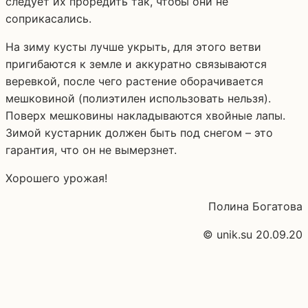
следует их проредить так, чтобы они не
соприкасались.
На зиму кусты лучше укрыть, для этого ветви
пригибаются к земле и аккуратно связываются
веревкой, после чего растение оборачивается
мешковиной (полиэтилен использовать нельзя).
Поверх мешковины накладываются хвойные лапы.
Зимой кустарник должен быть под снегом – это
гарантия, что он не вымерзнет.
Хорошего урожая!
Полина Богатова
© unik.su 20.09.20