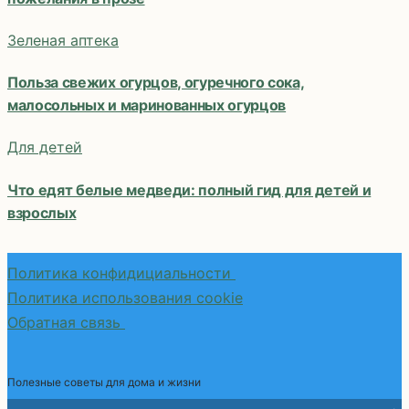
Зеленая аптека
Польза свежих огурцов, огуречного сока,
малосольных и маринованных огурцов
Для детей
Что едят белые медведи: полный гид для детей и
взрослых
Политика конфидициальности
Политика использования cookie
Обратная связь
Полезные советы для дома и жизни