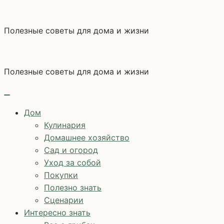
Перейти
к
Полезные советы для дома и жизни
содержимому
Полезные советы для дома и жизни
Дом
Кулинария
Домашнее хозяйство
Сад и огород
Уход за собой
Покупки
Полезно знать
Сценарии
Интересно знать