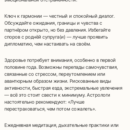
Ключ к гармонии — честный и спокойный диалог.
Обсуждайте ожидания, границы и чувства с
партнёром открыто, но без давления. Избегайте
споров с роднёй супруга(и) — лучше проявить
дипломатию, чем настаивать на своём.
Здоровье потребует внимания, особенно в первой
половине года. Возможны перепады самочувствия,
связанные со стрессом, переутомлением или
авантюрным образом жизни. Рискованные виды
активности, быстрая езда, экстремальные увлечения
— всё это стоит свести к минимуму. Астрологи
настоятельно рекомендуют: «Лучше
перестраховаться, чем потом сожалеть».
Ежедневная медитация, дыхательные практики или