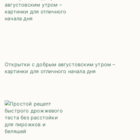
Открытки с добрым августовским утром –
картинки для отличного начала дня