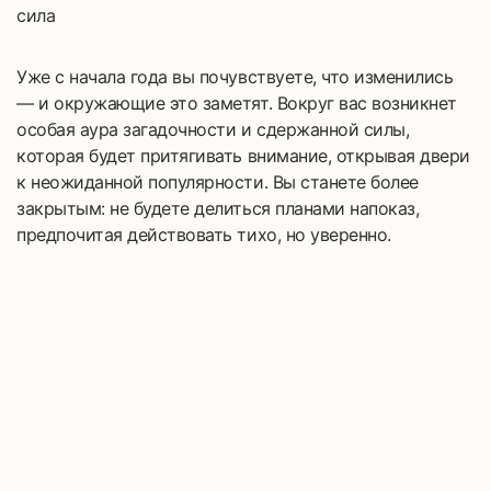
сила
Уже с начала года вы почувствуете, что изменились
— и окружающие это заметят. Вокруг вас возникнет
особая аура загадочности и сдержанной силы,
которая будет притягивать внимание, открывая двери
к неожиданной популярности. Вы станете более
закрытым: не будете делиться планами напоказ,
предпочитая действовать тихо, но уверенно.