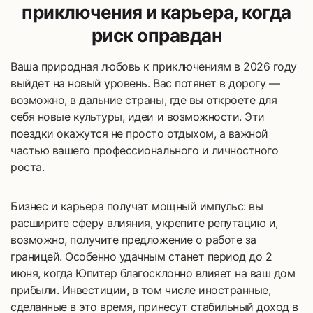
приключения и карьера, когда
риск оправдан
Ваша природная любовь к приключениям в 2026 году
выйдет на новый уровень. Вас потянет в дорогу —
возможно, в дальние страны, где вы откроете для
себя новые культуры, идеи и возможности. Эти
поездки окажутся не просто отдыхом, а важной
частью вашего профессионального и личностного
роста.
Бизнес и карьера получат мощный импульс: вы
расширите сферу влияния, укрепите репутацию и,
возможно, получите предложение о работе за
границей. Особенно удачным станет период до 2
июня, когда Юпитер благосклонно влияет на ваш дом
прибыли. Инвестиции, в том числе иностранные,
сделанные в это время, принесут стабильный доход в