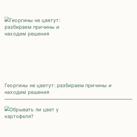
Георгины не цветут: разбираем причины и
находим решения