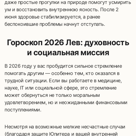
даже простые прогулки на природе помогут усмирить
ум и восстановить внутреннюю ясность. После 2
июня здоровье стабилизируется, а ранее
беспокоившие проблемы начнут отступать.
Гороскоп 2026 Лев: духовность
и социальная миссия
В 2026 году у вас пробудится сильное стремление
помогать другим — особенно тем, кто оказался в
трудной ситуации. Если вы работаете в медицине,
науке, IT или социальной сфере, это стремление
может обернуться не только моральным
удовлетворением, но и неожиданными финансовыми
поступлениями.
Несмотря на возможные мелкие несчастные случаи
(благодаря защите Юпитера и вашей внутренней