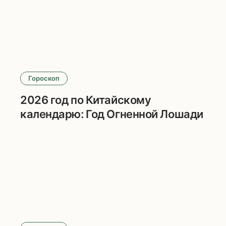
Гороскоп
2026 год по Китайскому
календарю: Год Огненной Лошади