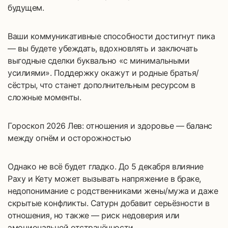
будущем.
Ваши коммуникативные способности достигнут пика
— вы будете убеждать, вдохновлять и заключать
выгодные сделки буквально «с минимальными
усилиями». Поддержку окажут и родные братья/
сёстры, что станет дополнительным ресурсом в
сложные моменты.
Гороскоп 2026 Лев: отношения и здоровье — баланс
между огнём и осторожностью
Однако не всё будет гладко. До 5 декабря влияние
Раху и Кету может вызывать напряжение в браке,
недопонимание с родственниками жены/мужа и даже
скрытые конфликты. Сатурн добавит серьёзности в
отношения, но также — риск недоверия или
эмоциональной отстранённости.