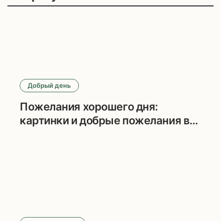
Добрый день
Пожелания хорошего дня:
картинки и добрые пожелания в
прозе