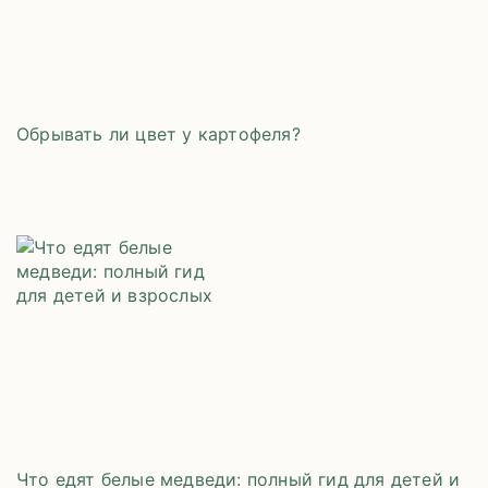
Обрывать ли цвет у картофеля?
Что едят белые медведи: полный гид для детей и