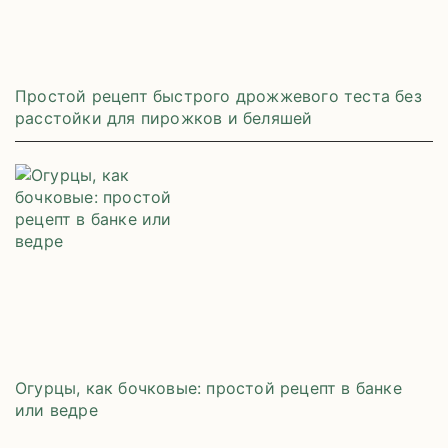
Простой рецепт быстрого дрожжевого теста без
расстойки для пирожков и беляшей
Огурцы, как бочковые: простой рецепт в банке
или ведре