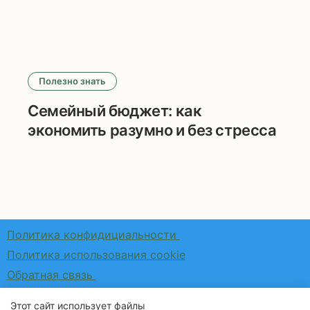
Полезно знать
Семейный бюджет: как
экономить разумно и без стресса
Политика конфидициальности
Политика использования cookie
Обратная связь
Этот сайт использует файлы