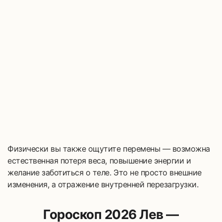
Физически вы также ощутите перемены — возможна
естественная потеря веса, повышение энергии и
желание заботиться о теле. Это не просто внешние
изменения, а отражение внутренней перезагрузки.
Гороскоп 2026 Лев —