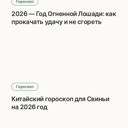
Гороскоп
2026 — Год Огненной Лошади: как
прокачать удачу и не сгореть
Гороскоп
Китайский гороскоп для Свиньи
на 2026 год