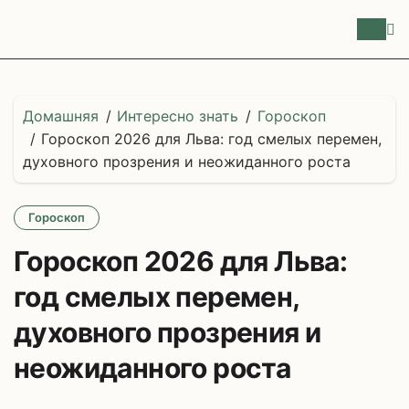
Перейти
к
содержимому
Домашняя
Интересно знать
Гороскоп
Гороскоп 2026 для Льва: год смелых перемен,
духовного прозрения и неожиданного роста
Гороскоп
Гороскоп 2026 для Льва:
год смелых перемен,
духовного прозрения и
неожиданного роста