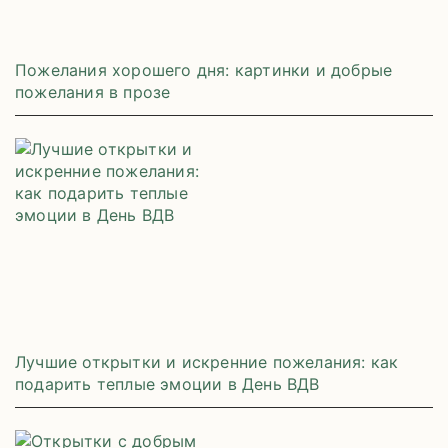
Пожелания хорошего дня: картинки и добрые
пожелания в прозе
Лучшие открытки и искренние пожелания: как
подарить теплые эмоции в День ВДВ