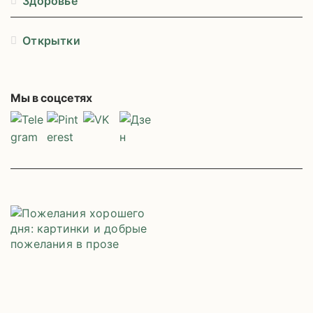
Здоровье
Открытки
Мы в соцсетях