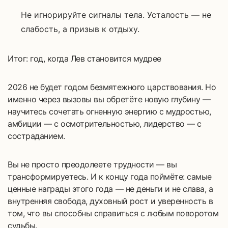
Не игнорируйте сигналы тела. Усталость — не
слабость, а призыв к отдыху.
Итог: год, когда Лев становится мудрее
2026 не будет годом безмятежного царствования. Но
именно через вызовы вы обретёте новую глубину —
научитесь сочетать огненную энергию с мудростью,
амбиции — с осмотрительностью, лидерство — с
состраданием.
Вы не просто преодолеете трудности — вы
трансформируетесь. И к концу года поймёте: самые
ценные награды этого года — не деньги и не слава, а
внутренняя свобода, духовный рост и уверенность в
том, что вы способны справиться с любым поворотом
судьбы.