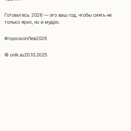
Готовьтесь: 2026 — это ваш год, чтобы сиять не
только ярко, но и мудро.
#гороскопЛев2026
© unik.su20.10.2025