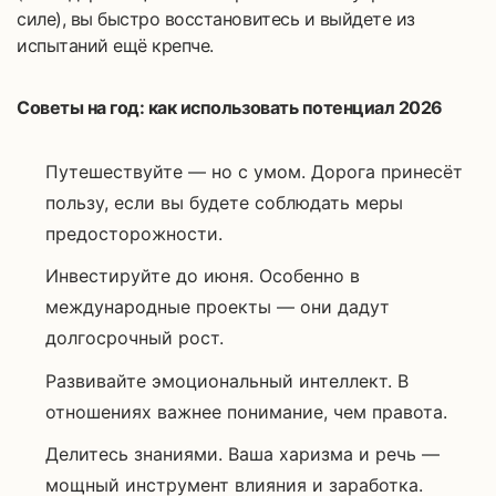
силе), вы быстро восстановитесь и выйдете из
испытаний ещё крепче.
Советы на год: как использовать потенциал 2026
Путешествуйте — но с умом. Дорога принесёт
пользу, если вы будете соблюдать меры
предосторожности.
Инвестируйте до июня. Особенно в
международные проекты — они дадут
долгосрочный рост.
Развивайте эмоциональный интеллект. В
отношениях важнее понимание, чем правота.
Делитесь знаниями. Ваша харизма и речь —
мощный инструмент влияния и заработка.