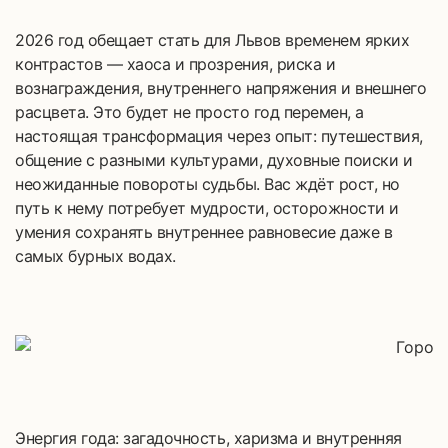
2026 год обещает стать для Львов временем ярких
контрастов — хаоса и прозрения, риска и
вознаграждения, внутреннего напряжения и внешнего
расцвета. Это будет не просто год перемен, а
настоящая трансформация через опыт: путешествия,
общение с разными культурами, духовные поиски и
неожиданные повороты судьбы. Вас ждёт рост, но
путь к нему потребует мудрости, осторожности и
умения сохранять внутреннее равновесие даже в
самых бурных водах.
Энергия года: загадочность, харизма и внутренняя