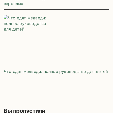
взрослых
Что едят медведи: полное руководство для детей
Вы пропустили