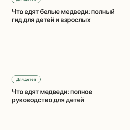
Что едят белые медведи: полный
гид для детей и взрослых
Для детей
Что едят медведи: полное
руководство для детей