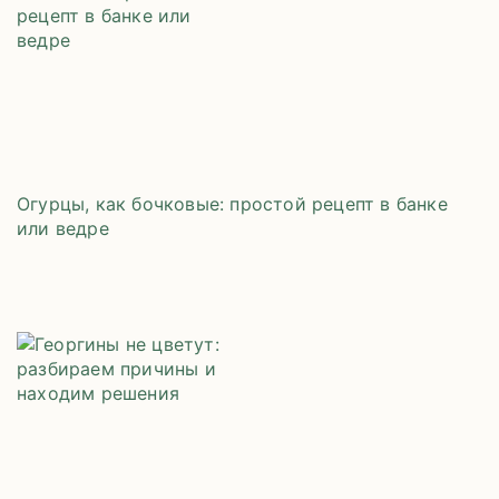
Огурцы, как бочковые: простой рецепт в банке
или ведре