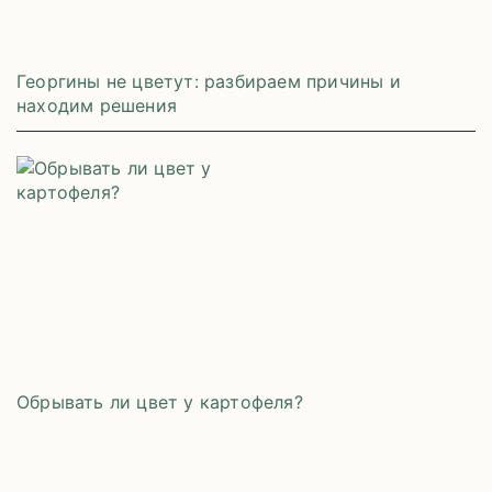
Георгины не цветут: разбираем причины и
находим решения
Обрывать ли цвет у картофеля?