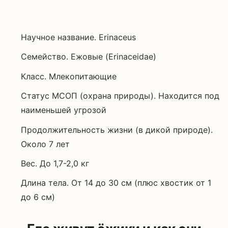
Научное название. Erinaceus
Семейство. Ежовые (Erinaceidae)
Класс. Млекопитающие
Статус МСОП (охрана природы). Находится под
наименьшей угрозой
Продолжительность жизни (в дикой природе).
Около 7 лет
Вес. До 1,7-2,0 кг
Длина тела. От 14 до 30 см (плюс хвостик от 1
до 6 см)