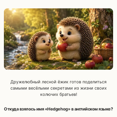
Дружелюбный лесной ёжик готов поделиться
самыми весёлыми секретами из жизни своих
колючих братьев!
Откуда взялось имя «Hedgehog» в английском языке?