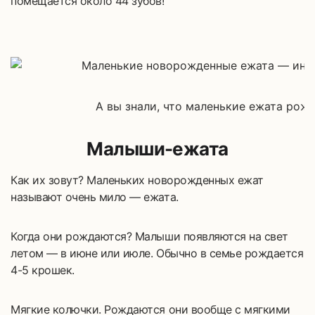
помещается около 44 зубов!
А вы знали, что маленькие ежата рож
Малыши-ежата
Как их зовут? Маленьких новорожденных ежат
называют очень мило — ежата.
Когда они рождаются? Малыши появляются на свет
летом — в июне или июле. Обычно в семье рождается
4-5 крошек.
Мягкие колючки. Рождаются они вообще с мягкими