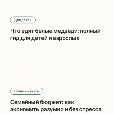
Для детей
Что едят белые медведи: полный
гид для детей и взрослых
Полезно знать
Семейный бюджет: как
экономить разумно и без стресса