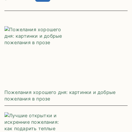
Пожелания хорошего дня: картинки и добрые
пожелания в прозе