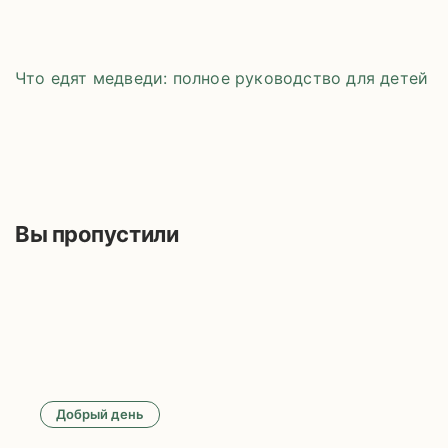
Что едят медведи: полное руководство для детей
Вы пропустили
Добрый день