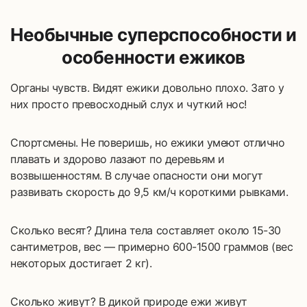
Необычные суперспособности и
особенности ежиков
Органы чувств. Видят ежики довольно плохо. Зато у
них просто превосходный слух и чуткий нос!
Спортсмены. Не поверишь, но ежики умеют отлично
плавать и здорово лазают по деревьям и
возвышенностям. В случае опасности они могут
развивать скорость до 9,5 км/ч короткими рывками.
Сколько весят? Длина тела составляет около 15-30
сантиметров, вес — примерно 600-1500 граммов (вес
некоторых достигает 2 кг).
Сколько живут? В дикой природе ежи живут