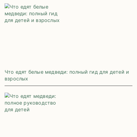
Что едят белые медведи: полный гид для детей и
взрослых