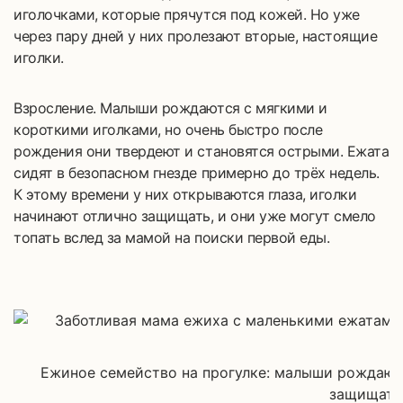
иголочками, которые прячутся под кожей. Но уже
через пару дней у них пролезают вторые, настоящие
иголки.
Взросление. Малыши рождаются с мягкими и
короткими иголками, но очень быстро после
рождения они твердеют и становятся острыми. Ежата
сидят в безопасном гнезде примерно до трёх недель.
К этому времени у них открываются глаза, иголки
начинают отлично защищать, и они уже могут смело
топать вслед за мамой на поиски первой еды.
Ежиное семейство на прогулке: малыши рождаютс
защищать