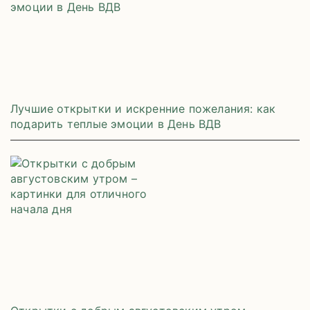
Лучшие открытки и искренние пожелания: как
подарить теплые эмоции в День ВДВ