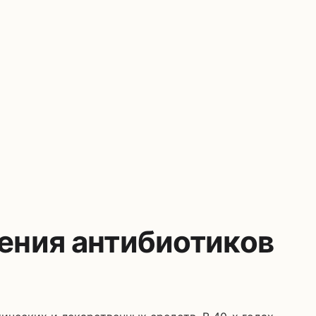
чения антибиотиков