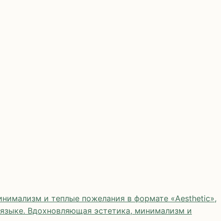
нимализм и теплые пожелания в формате «Aesthetic»,
 языке. Вдохновляющая эстетика, минимализм и