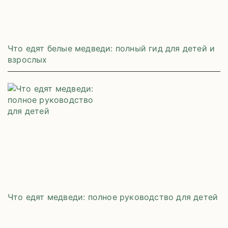
Что едят белые медведи: полный гид для детей и
взрослых
Что едят медведи: полное руководство для детей