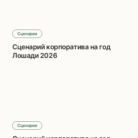
Сценарии
Сценарий корпоратива на год
Лошади 2026
Сценарии