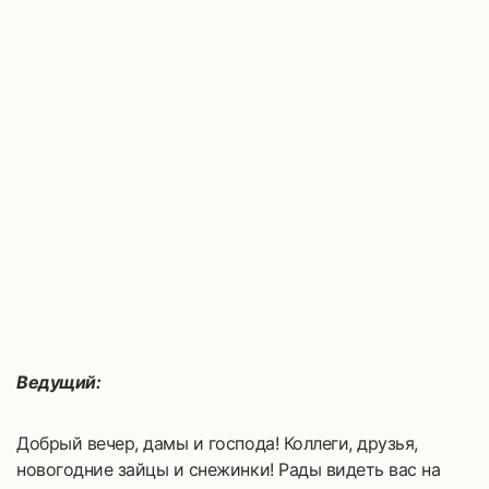
Ведущий:
Добрый вечер, дамы и господа! Коллеги, друзья,
новогодние зайцы и снежинки! Рады видеть вас на