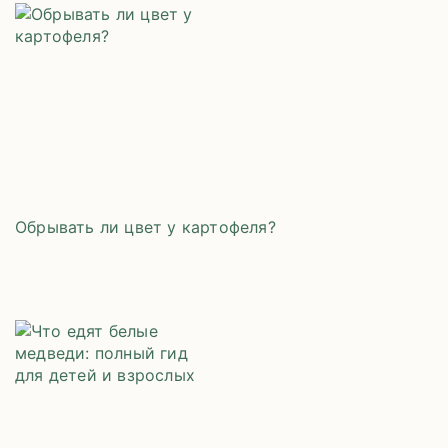
Обрывать ли цвет у картофеля?