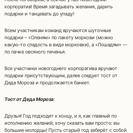
корпоратив! Время загадывать желания, дарить
подарки и танцевать до упаду!
Всем участникам команд вручаются шуточные
подарки – «Оленям» по пакету моркови (можно
какую-то сладость в виде морковки), а «Лошадям» —
по пачке овсяного печенья.
Все участники новогоднего корпоратива вручают
подарки присутствующим, далее следует тост от
Деда Мороза и продолжается банкет.
Тост от Деда Мороза
:
Друзья! Год подходит к концу, и я, как главный по
исполнению желаний, хочу сказать вам просто: вы
большие молодцы! Пусть старый год заберёт с собой