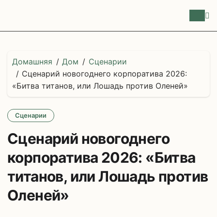
Перейти
к
содержимому
Домашняя
Дом
Сценарии
Сценарий новогоднего корпоратива 2026:
«Битва титанов, или Лошадь против Оленей»
Сценарии
Сценарий новогоднего
корпоратива 2026: «Битва
титанов, или Лошадь против
Оленей»