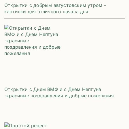
Открытки с добрым августовским утром –
картинки для отличного начала дня
Открытки с Днем ВМФ и с Днем Нептуна
-красивые поздравления и добрые пожелания