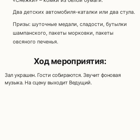
Два детских автомобиля-каталки или два стула.
Призы: шуточные медали, сладости, бутылки
шампанского, пакеты морковки, пакеты
овсяного печенья.
Ход мероприятия:
Зал украшен. Гости собираются. Звучит фоновая
музыка. На сцену выходит Ведущий.