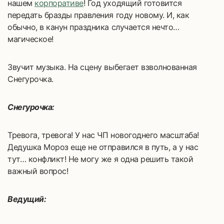
нашем
корпоративе
! Год уходящий готовится
передать бразды правления году новому. И, как
обычно, в канун праздника случается нечто…
магическое!
Звучит музыка. На сцену выбегает взволнованная
Снегурочка.
Снегурочка:
Тревога, тревога! У нас ЧП новогоднего масштаба!
Дедушка Мороз еще не отправился в путь, а у нас
тут… конфликт! Не могу же я одна решить такой
важный вопрос!
Ведущий: