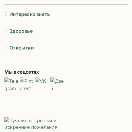
и
Интересно знать
Здоровье
Открытки
Мы в соцсетях