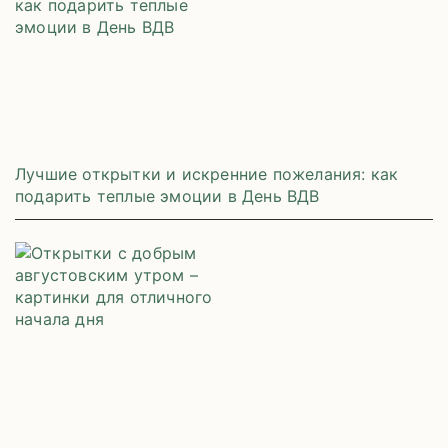
Лучшие открытки и искренние пожелания: как
подарить теплые эмоции в День ВДВ