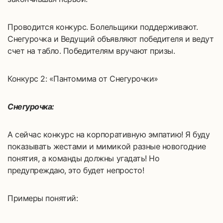
Проводится конкурс. Болельщики поддерживают.
Снегурочка и Ведущий объявляют победителя и ведут
счет на табло. Победителям вручают призы.
Конкурс 2: «Пантомима от Снегурочки»
Снегурочка:
А сейчас конкурс на корпоративную эмпатию! Я буду
показывать жестами и мимикой разные новогодние
понятия, а команды должны угадать! Но
предупреждаю, это будет непросто!
Примеры понятий: