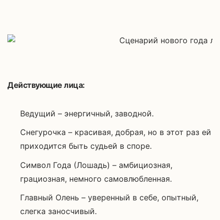
Действующие лица:
Ведущий – энергичный, заводной.
Снегурочка – красивая, добрая, но в этот раз ей
приходится быть судьей в споре.
Символ Года (Лошадь) – амбициозная,
грациозная, немного самовлюбленная.
Главный Олень – уверенный в себе, опытный,
слегка заносчивый.