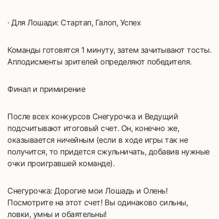
· Для Лошади: Стартап, Галоп, Успех
Команды готовятся 1 минуту, затем зачитывают тосты.
Аплодисменты зрителей определяют победителя.
Финал и примирение
После всех конкурсов Снегурочка и Ведущий
подсчитывают итоговый счет. Он, конечно же,
оказывается ничейным (если в ходе игры так не
получится, то придется сжульничать, добавив нужные
очки проигравшей команде).
Снегурочка: Дорогие мои Лошадь и Олень!
Посмотрите на этот счет! Вы одинаково сильны,
ловки, умны и обаятельны!