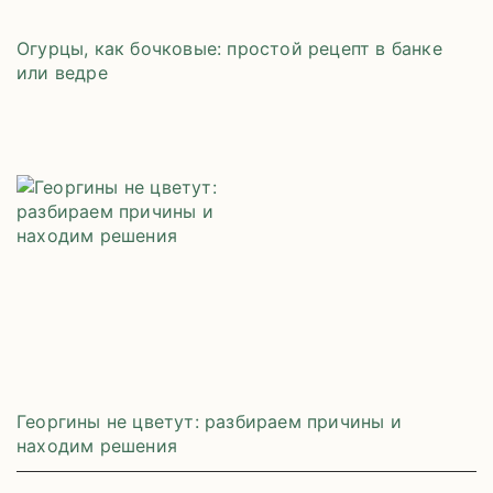
Огурцы, как бочковые: простой рецепт в банке
или ведре
Георгины не цветут: разбираем причины и
находим решения