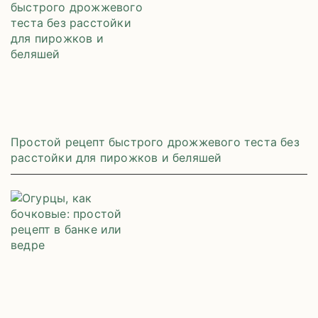
Простой рецепт быстрого дрожжевого теста без
расстойки для пирожков и беляшей