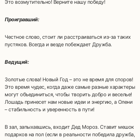
Это возмутительно! Верните нашу победу!
Проигравший:
Честное слово, стоит ли расстраиваться из-за таких
пустяков. Всегда и везде побеждает Дружба.
Ведущий:
Золотые слова! Новый Год – это не время для споров!
Это время чудес, когда даже самые разные характеры
могут объединиться, чтобы творить добро и веселье!
Лошадь принесет нам новые идеи и энергию, а Олени
– стабильность и уверенность в пути!
В зал, запыхавшись, входит Дед Мороз. Ставит мешок
подарков на пол (если в реальности победила дружба,