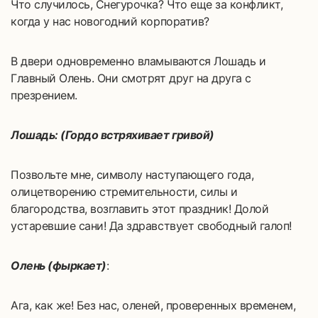
Что случилось, Снегурочка? Что еще за конфликт,
когда у нас новогодний корпоратив?
В двери одновременно вламываются Лошадь и
Главный Олень. Они смотрят друг на друга с
презрением.
Лошадь: (Гордо встряхивает гривой)
Позвольте мне, символу наступающего года,
олицетворению стремительности, силы и
благородства, возглавить этот праздник! Долой
устаревшие сани! Да здравствует свободный галоп!
Олень (фыркает)
:
Ага, как же! Без нас, оленей, проверенных временем,