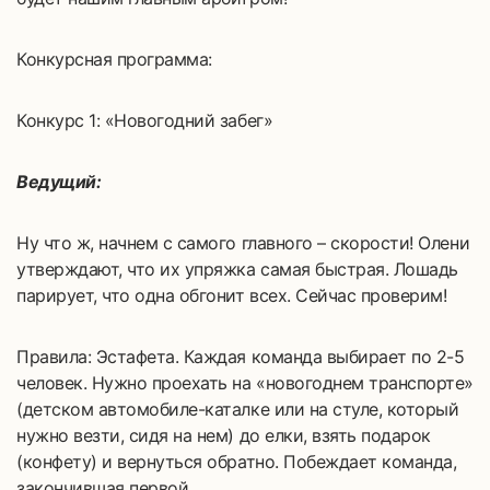
Конкурсная программа:
Конкурс 1: «Новогодний забег»
Ведущий:
Ну что ж, начнем с самого главного – скорости! Олени
утверждают, что их упряжка самая быстрая. Лошадь
парирует, что одна обгонит всех. Сейчас проверим!
Правила: Эстафета. Каждая команда выбирает по 2-5
человек. Нужно проехать на «новогоднем транспорте»
(детском автомобиле-каталке или на стуле, который
нужно везти, сидя на нем) до елки, взять подарок
(конфету) и вернуться обратно. Побеждает команда,
закончившая первой.