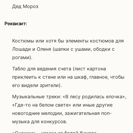
Дед Мороз
Реквизит:
Костюмы или хотя бы элементы костюмов для
Лошади и Оленя (шапки с ушами, ободки с
рогами).
Табло для ведения счета (лист картона
приклеить к стене или на шкаф, главное, чтобы
его видели зрители).
Музыкальные треки: «В лесу родилась елочка»,
«Где-то на белом свете» или иные другие
новогодние мелодии, зажигательная поп-
музыка для конкурсов.
«Снежки» – комки из белой бумаги.