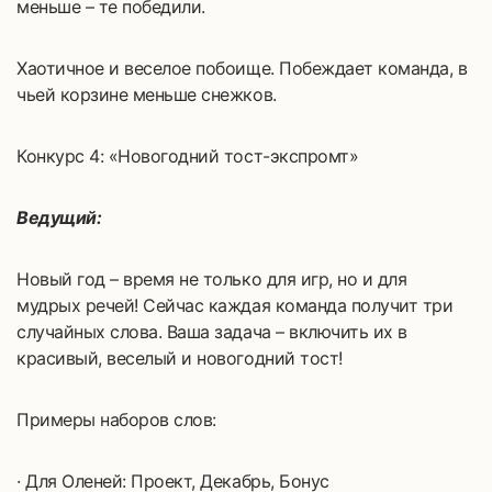
меньше – те победили.
Хаотичное и веселое побоище. Побеждает команда, в
чьей корзине меньше снежков.
Конкурс 4: «Новогодний тост-экспромт»
Ведущий:
Новый год – время не только для игр, но и для
мудрых речей! Сейчас каждая команда получит три
случайных слова. Ваша задача – включить их в
красивый, веселый и новогодний тост!
Примеры наборов слов:
· Для Оленей: Проект, Декабрь, Бонус