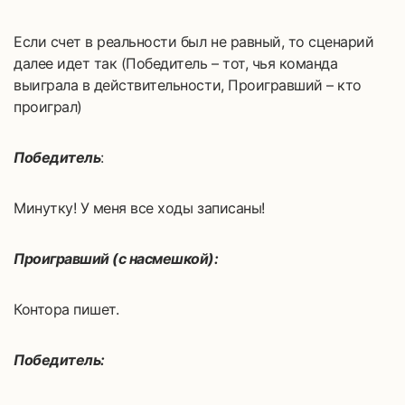
Если счет в реальности был не равный, то сценарий
далее идет так (Победитель – тот, чья команда
выиграла в действительности, Проигравший – кто
проиграл)
Победитель
:
Минутку! У меня все ходы записаны!
Проигравший (с насмешкой):
Контора пишет.
Победитель: