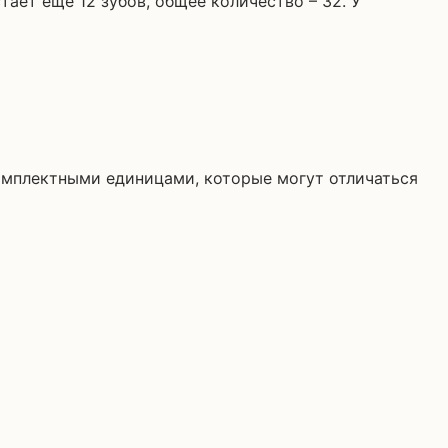
омплектными единицами, которые могут отличаться