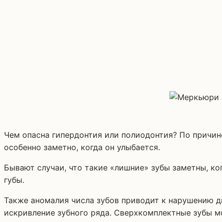
Чем опасна гипердонтия или полиодонтия? По причин
особенно заметно, когда он улыбается.
Бывают случаи, что такие «лишние» зубы заметны, ко
губы.
Также аномалия числа зубов приводит к нарушению д
искривление зубного ряда. Сверхкомплектные зубы м