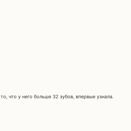
о, что у него больше 32 зубов, впервые узнала.