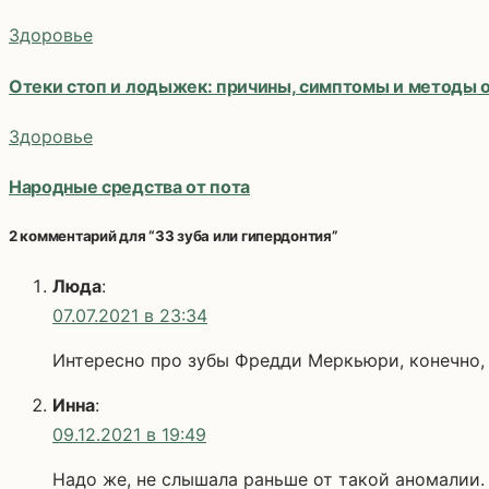
Здоровье
Отеки стоп и лодыжек: причины, симптомы и методы 
Здоровье
Народные средства от пота
2 комментарий для “33 зуба или гипердонтия”
Люда
:
07.07.2021 в 23:34
Интересно про зубы Фредди Меркьюри, конечно, за
Инна
:
09.12.2021 в 19:49
Надо же, не слышала раньше от такой аномалии.