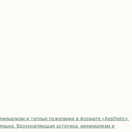
нимализм и теплые пожелания в формате «Aesthetic»,
 языке. Вдохновляющая эстетика, минимализм и