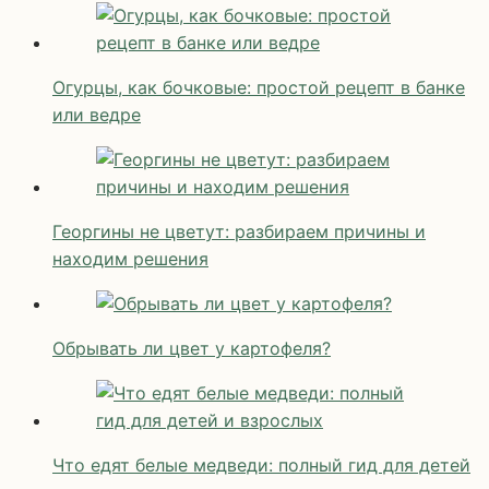
Огурцы, как бочковые: простой рецепт в банке
или ведре
Георгины не цветут: разбираем причины и
находим решения
Обрывать ли цвет у картофеля?
Что едят белые медведи: полный гид для детей