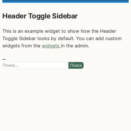
Header Toggle Sidebar
This is an example widget to show how the Header
Toggle Sidebar looks by default. You can add custom
widgets from the
widgets
in the admin.
Найти: