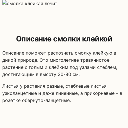
Описание смолки клейкой
Описание поможет распознать смолку клейкую в
дикой природе. Это многолетнее травянистое
растение с голым и клейким под узлами стеблем,
достигающим в высоту 30-80 см.
Листья у растения разные, стеблевые листья
узколанцетные и даже линейные, а прикорневые – в
розетке обернуто-ланцетные.