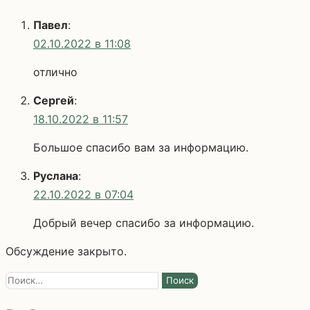
Павел
:
02.10.2022 в 11:08
отлично
Сергей
:
18.10.2022 в 11:57
Большое спасибо вам за информацию.
Руслана
:
22.10.2022 в 07:04
Добрый вечер спасибо за информацию.
Обсуждение закрыто.
Найти: