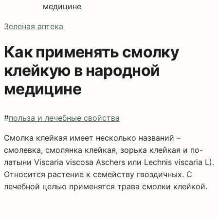
медицине
Зеленая аптека
Как применять смолку
клейкую в народной
медицине
#
польза и лечебные свойства
Смолка клейкая имеет несколько названий –
смолевка, смолянка клейкая, зорька клейкая и по-
латыни Viscaria viscosa Aschers или Lechnis viscaria L).
Относится растение к семейству гвоздичных. С
лечебной целью применятся трава смолки клейкой.