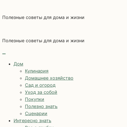
Перейти
к
Полезные советы для дома и жизни
содержимому
Полезные советы для дома и жизни
Дом
Кулинария
Домашнее хозяйство
Сад и огород
Уход за собой
Покупки
Полезно знать
Сценарии
Интересно знать