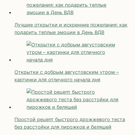
Лучшие открытки и искренние пожелания: как
подарить теплые эмоции в День ВДВ
Открытки с добрым августовским утром –
картинки для отличного начала дня
Простой рецепт быстрого дрожжевого теста
без расстойки для пирожков и беляшей