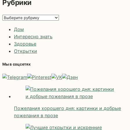
Рубрики
Рубрики
Дом
Интересно знать
Здоровье
Открытки
Мы в соцсетях
Пожелания хорошего дня: картинки и добрые
пожелания в прозе