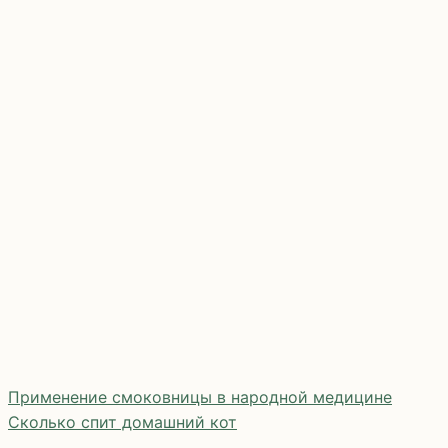
Применение смоковницы в народной медицине
Сколько спит домашний кот