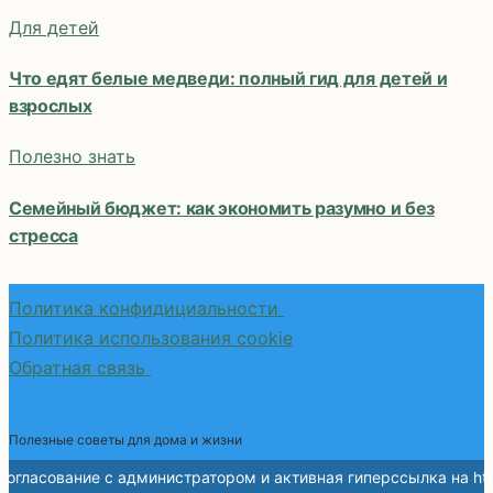
Для детей
Что едят белые медведи: полный гид для детей и
взрослых
Полезно знать
Семейный бюджет: как экономить разумно и без
стресса
Политика конфидициальности
Политика использования cookie
Обратная связь
Полезные советы для дома и жизни