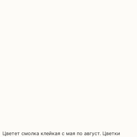
Цветет смолка клейкая с мая по август. Цветки