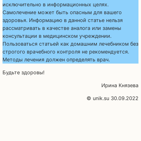
исключительно в информационных целях.
Самолечение может быть опасным для вашего
здоровья. Информацию в данной статье нельзя
рассматривать в качестве аналога или замены
консультации в медицинском учреждении.
Пользоваться статьей как домашним лечебником без
строгого врачебного контроля не рекомендуется.
Методы лечения должен определять врач.
Будьте здоровы!
Ирина Князева
© unik.su 30.09.2022