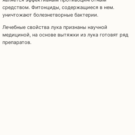
средством. Фитонциды, содержащиеся в нем.
уничтожают болезнетворные бактерии.
Лечебные свойства лука признаны научной
медициной, на основе вытяжки из лука готовят ряд
препаратов.