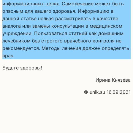
информационных целях. Самолечение может быть
опасным для вашего здоровья. Информацию в
данной статье нельзя рассматривать в качестве
аналога или замены консультации в медицинском
учреждении. Пользоваться статьей как домашним
лечебником без строгого врачебного контроля не
рекомендуется. Методы лечения должен определять
врач.
Будьте здоровы!
Ирина Князева
© unik.su 16.09.2021