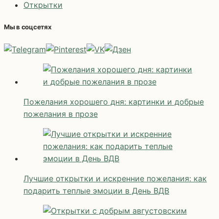
Открытки
Мы в соцсетях
Пожелания хорошего дня: картинки и добрые
пожелания в прозе
Лучшие открытки и искренние пожелания: как
подарить теплые эмоции в День ВДВ