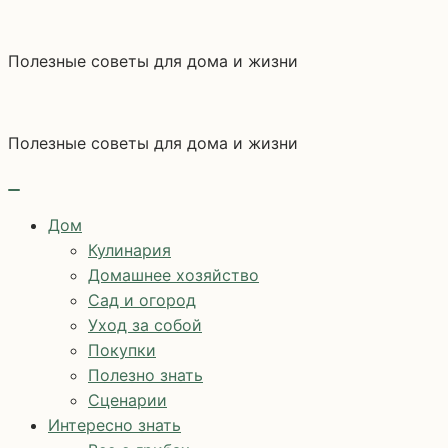
Перейти
к
Полезные советы для дома и жизни
содержимому
Полезные советы для дома и жизни
Дом
Кулинария
Домашнее хозяйство
Сад и огород
Уход за собой
Покупки
Полезно знать
Сценарии
Интересно знать