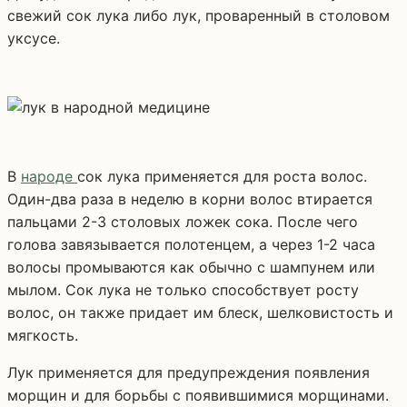
свежий сок лука либо лук, проваренный в столовом
уксусе.
В
народе
сок лука применяется для роста волос.
Один-два раза в неделю в корни волос втирается
пальцами 2-3 столовых ложек сока. После чего
голова завязывается полотенцем, а через 1-2 часа
волосы промываются как обычно с шампунем или
мылом. Сок лука не только способствует росту
волос, он также придает им блеск, шелковистость и
мягкость.
Лук применяется для предупреждения появления
морщин и для борьбы с появившимися морщинами.