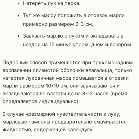
Натереть лук на терке.
Тут же массу положить в отрезок марли
примерно размером 3-3 см.
Завязать марлю с луком и вкладывать в
ноздри на 15 минут утром, днем и вечером.
Подобный способ применяется при трихомонадном
воспалении слизистой оболочки влагалища, только
натертая луковичная масса помешается в отрезки
марли размером 10*10 см, они завязываются и
вкладываются во влагалище на 8-12 часов (время
определяется индивидуально).
В случае чрезмерной чувствительности к луку,
марлевые тампоны предварительно смачиваются
жидкостью, содержащей календулу.