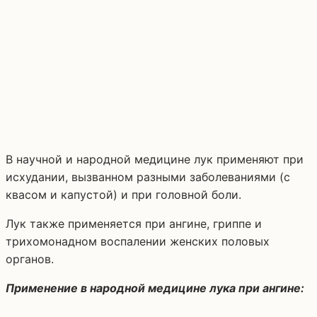
В научной и народной медицине лук применяют при
исхудании, вызванном разными заболеваниями (с
квасом и капустой) и при головной боли.
Лук также применяется при ангине, гриппе и
трихомонадном воспалении женских половых
органов.
Применение в народной медицине лука при ангине: