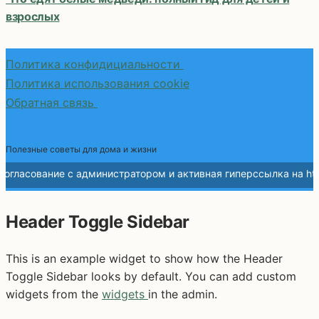
взрослых
Политика конфидициальности
Политика использования cookie
Обратная связь
Полезные советы для дома и жизни
Header Toggle Sidebar
This is an example widget to show how the Header
Toggle Sidebar looks by default. You can add custom
widgets from the
widgets
in the admin.