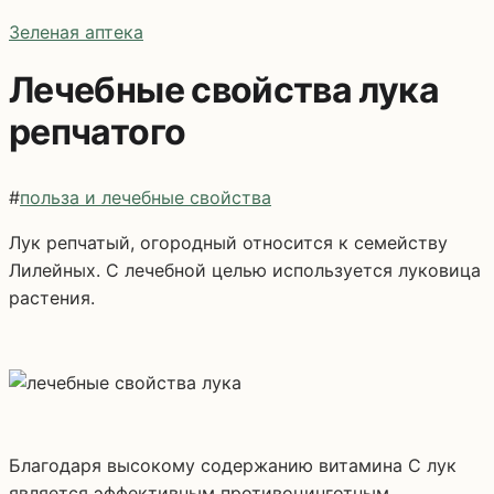
Зеленая аптека
Лечебные свойства лука
репчатого
#
польза и лечебные свойства
Лук репчатый, огородный относится к семейству
Лилейных. С лечебной целью используется луковица
растения.
Благодаря высокому содержанию витамина С лук
является эффективным противоцинготным