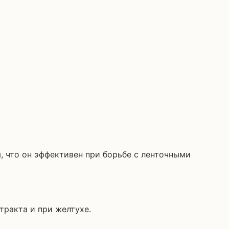
я, что он эффективен при борьбе с ленточными
тракта и при желтухе.