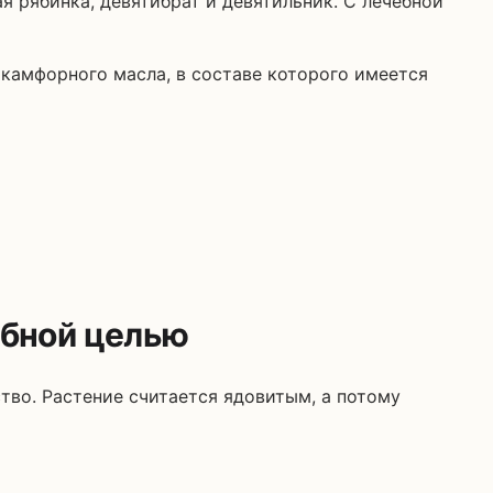
амфорного масла, в составе которого имеется
бной целью
тво. Растение считается ядовитым, а потому