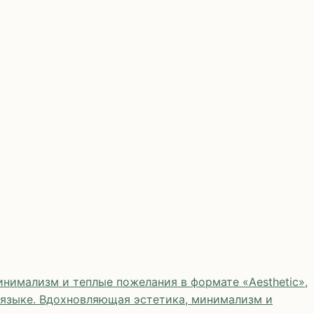
нимализм и теплые пожелания в формате «Aesthetic»,
 языке. Вдохновляющая эстетика, минимализм и