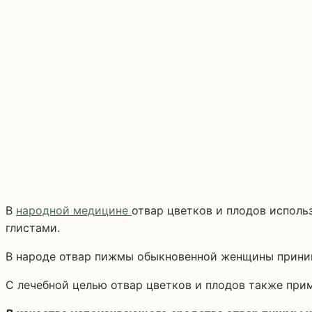
В
народной медицине
отвар цветков и плодов исполь
глистами.
В народе отвар пижмы обыкновенной женщины приним
С лечебной целью отвар цветков и плодов также при