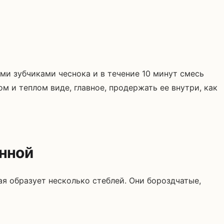
ми зубчиками чеснока и в течение 10 минут смесь
м и теплом виде, главное, продержать ее внутри, как
нной
ая образует несколько стеблей. Они бороздчатые,