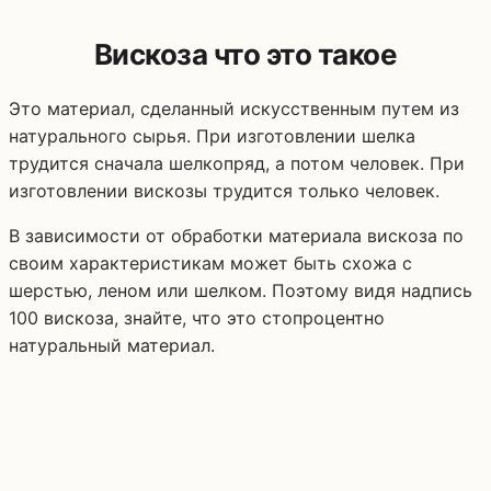
Вискоза что это такое
Это материал, сделанный искусственным путем из
натурального сырья. При изготовлении шелка
трудится сначала шелкопряд, а потом человек. При
изготовлении вискозы трудится только человек.
В зависимости от обработки материала вискоза по
своим характеристикам может быть схожа с
шерстью, леном или шелком. Поэтому видя надпись
100 вискоза, знайте, что это стопроцентно
натуральный материал.