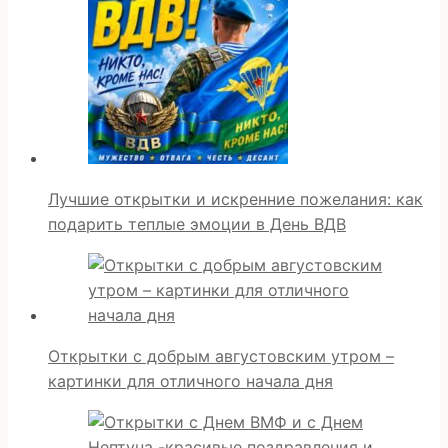
Лучшие открытки и искренние пожелания: как
подарить теплые эмоции в День ВДВ
Открытки с добрым августовским утром –
картинки для отличного начала дня