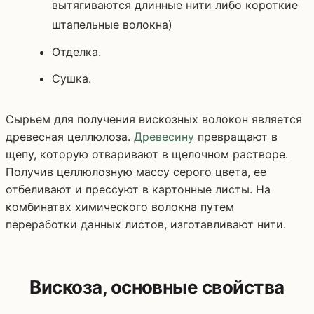
вытягиваются длинные нити либо короткие
штапельные волокна)
Отделка.
Сушка.
Сырьем для получения вискозных волокон является
древесная целлюлоза.
Древесину
превращают в
щепу, которую отваривают в щелочном растворе.
Получив целлюлозную массу серого цвета, ее
отбеливают и прессуют в картонные листы. На
комбинатах химического волокна путем
переработки данных листов, изготавливают нити.
Вискоза, основные свойства