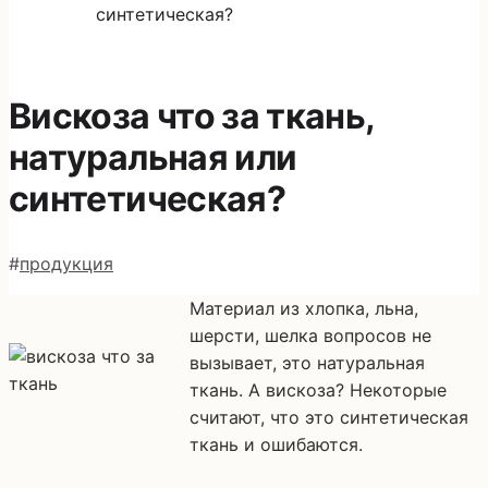
синтетическая?
Домашнее хозяйство
Вискоза что за ткань,
натуральная или
синтетическая?
#
продукция
Материал из хлопка, льна,
шерсти, шелка вопросов не
вызывает, это натуральная
ткань. А вискоза? Некоторые
считают, что это синтетическая
ткань и ошибаются.