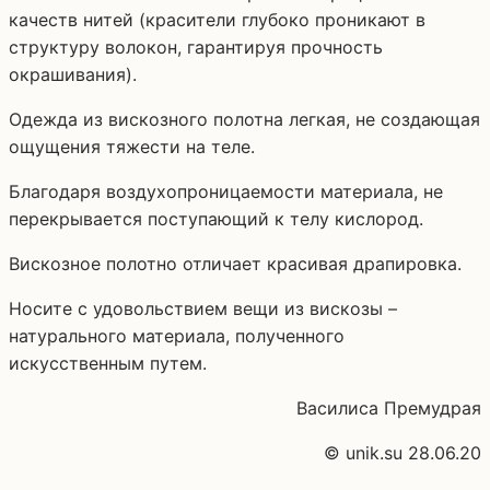
качеств нитей (красители глубоко проникают в
структуру волокон, гарантируя прочность
окрашивания).
Одежда из вискозного полотна легкая, не создающая
ощущения тяжести на теле.
Благодаря воздухопроницаемости материала, не
перекрывается поступающий к телу кислород.
Вискозное полотно отличает красивая драпировка.
Носите с удовольствием вещи из вискозы –
натурального материала, полученного
искусственным путем.
Василиса Премудрая
© unik.su 28.06.20