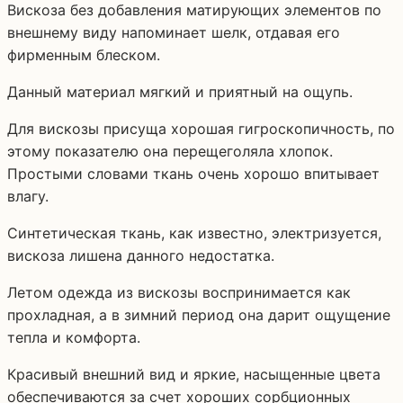
Вискоза без добавления матирующих элементов по
внешнему виду напоминает шелк, отдавая его
фирменным блеском.
Данный материал мягкий и приятный на ощупь.
Для вискозы присуща хорошая гигроскопичность, по
этому показателю она перещеголяла хлопок.
Простыми словами ткань очень хорошо впитывает
влагу.
Синтетическая ткань, как известно, электризуется,
вискоза лишена данного недостатка.
Летом одежда из вискозы воспринимается как
прохладная, а в зимний период она дарит ощущение
тепла и комфорта.
Красивый внешний вид и яркие, насыщенные цвета
обеспечиваются за счет хороших сорбционных