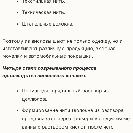
Текстильная нить.
Техническая нить.
Штапельные волокна.
Поэтому из вискозы шьют не только одежду, но и
изготавливают различную продукцию, включая
мочалки и автомобильные покрышки.
Четыре стали современного процесса
производства вискозного волокна:
Производят прядильный раствор из
целлюлозы.
Формирование нити (волокна из раствора
продавливают через фильеры в специальные
ванны с раствором кислот, после чего