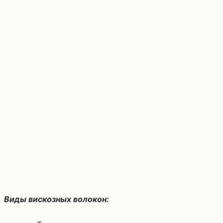
Виды вискозных волокон: