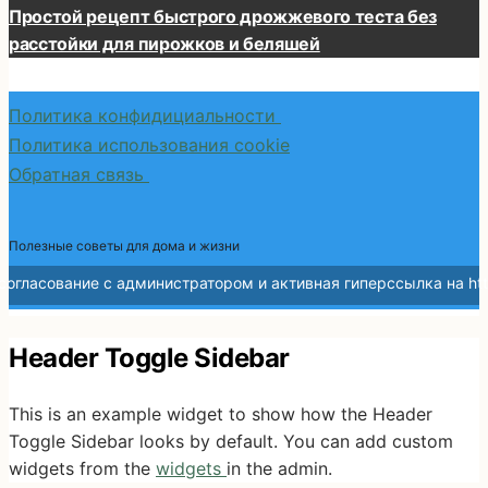
Простой рецепт быстрого дрожжевого теста без
расстойки для пирожков и беляшей
Политика конфидициальности
Политика использования cookie
Обратная связь
Полезные советы для дома и жизни
Header Toggle Sidebar
This is an example widget to show how the Header
Toggle Sidebar looks by default. You can add custom
widgets from the
widgets
in the admin.