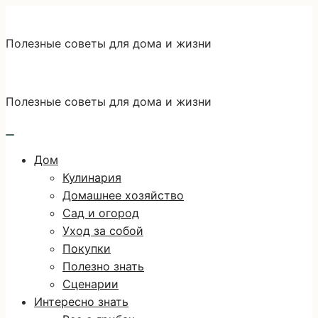
Перейти
к
Полезные советы для дома и жизни
содержимому
Полезные советы для дома и жизни
Дом
Кулинария
Домашнее хозяйство
Сад и огород
Уход за собой
Покупки
Полезно знать
Сценарии
Интересно знать