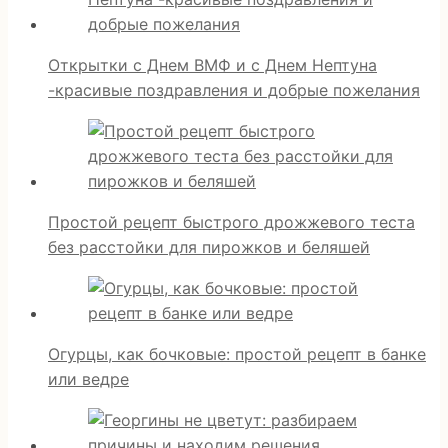
Открытки с Днем ВМФ и с Днем Нептуна
-красивые поздравления и добрые пожелания
Простой рецепт быстрого дрожжевого теста
без расстойки для пирожков и беляшей
Огурцы, как бочковые: простой рецепт в банке
или ведре