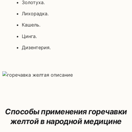
Золотуха.
Лихорадка.
Кашель.
Цинга.
Дизентерия.
Способы применения горечавки
желтой в народной медицине