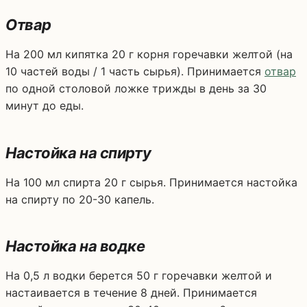
Отвар
На 200 мл кипятка 20 г корня горечавки желтой (на
10 частей воды / 1 часть сырья). Принимается
отвар
по одной столовой ложке трижды в день за 30
минут до еды.
Настойка на спирту
На 100 мл спирта 20 г сырья. Принимается настойка
на спирту по 20-30 капель.
Настойка на водке
На 0,5 л водки берется 50 г горечавки желтой и
настаивается в течение 8 дней. Принимается