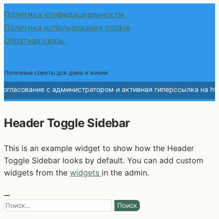
Политика конфидициальности
Политика использования cookie
Обратная связь
Полезные советы для дома и жизни
Header Toggle Sidebar
This is an example widget to show how the Header
Toggle Sidebar looks by default. You can add custom
widgets from the
widgets
in the admin.
Найти: