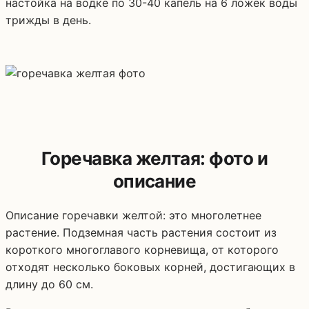
настойка на водке по 30-40 капель на 6 ложек воды
трижды в день.
Горечавка желтая: фото и
описание
Описание горечавки желтой: это многолетнее
растение. Подземная часть растения состоит из
короткого многоглавого корневища, от которого
отходят несколько боковых корней, достигающих в
длину до 60 см.