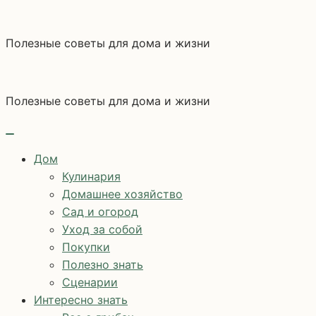
Перейти
к
Полезные советы для дома и жизни
содержимому
Полезные советы для дома и жизни
Дом
Кулинария
Домашнее хозяйство
Сад и огород
Уход за собой
Покупки
Полезно знать
Сценарии
Интересно знать