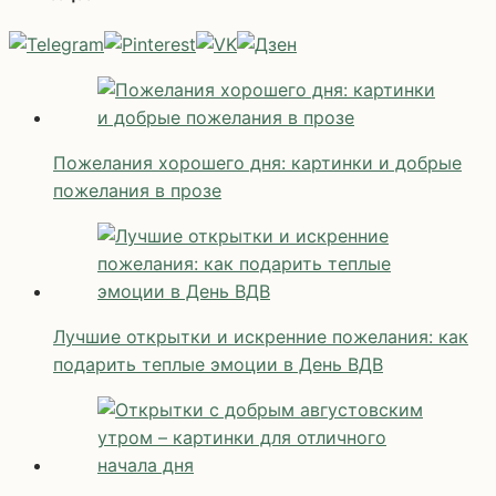
Пожелания хорошего дня: картинки и добрые
пожелания в прозе
Лучшие открытки и искренние пожелания: как
подарить теплые эмоции в День ВДВ