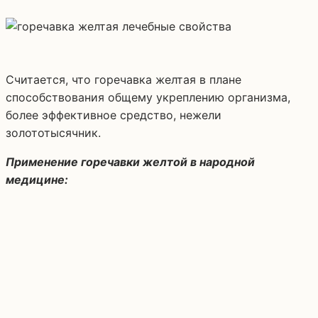
Считается, что горечавка желтая в плане
способствования общему укреплению организма,
более эффективное средство, нежели
золототысячник.
Применение горечавки желтой в народной
медицине: