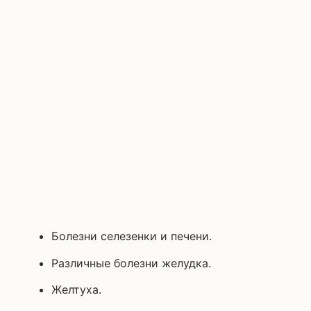
Болезни селезенки и печени.
Различные болезни желудка.
Желтуха.