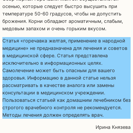
осенью, которые следует быстро высушить при
температуре 50-60 градусов, чтобы не допустить
брожения. Корни обладают ароматичным, слабым,
медовым запахом и очень горьким вкусом.
Статья «горечавка желтая, применение в народной
медицине» не предназначена для лечения и советов
в медицинской сфере. Статья представлена
исключительно в информационных целях.
Самолечение может быть опасным для вашего
здоровья. Информацию в данной статье нельзя
рассматривать в качестве аналога или замены
консультации в медицинском учреждении.
Пользоваться статьей как домашним лечебником без
строгого врачебного контроля не рекомендуется.
Методы лечения должен определять врач.
Ирина Князева