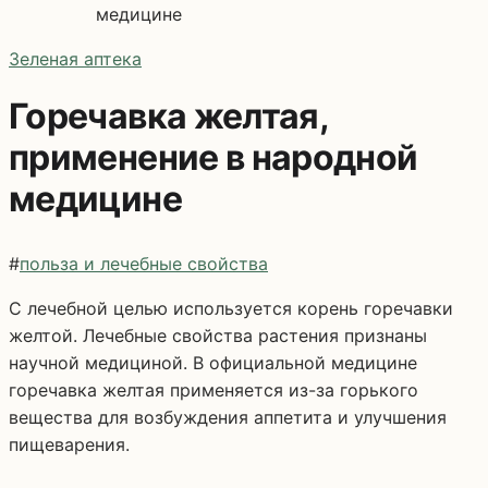
медицине
Зеленая аптека
Горечавка желтая,
применение в народной
медицине
#
польза и лечебные свойства
С лечебной целью используется корень горечавки
желтой. Лечебные свойства растения признаны
научной медициной. В официальной медицине
горечавка желтая применяется из-за горького
вещества для возбуждения аппетита и улучшения
пищеварения.