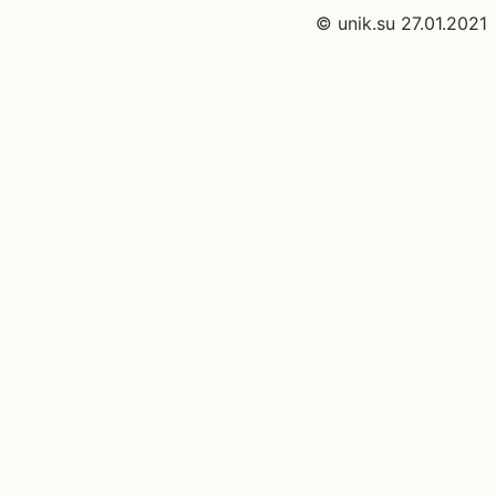
© unik.su 27.01.2021