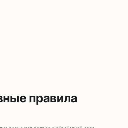
вные правила