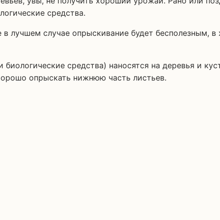
логические средства.
е в лучшем случае опрыскивание будет бесполезным, в
и биологические средства) наносятся на деревья и ку
хорошо опрыскать нижнюю часть листьев.