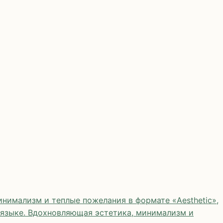
нимализм и теплые пожелания в формате «Aesthetic»,
 языке. Вдохновляющая эстетика, минимализм и