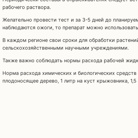
рабочего раствора.
Желательно провести тест и за 3-5 дней до планируе
наблюдаются ожоги, то препарат можно использовать
В каждом регионе свои сроки для обработки растени
сельскохозяйственными научными учреждениями.
Также важно соблюдать нормы расхода рабочей жидк
Норма расхода химических и биологических средств п
плодоносящее дерево, 1 литр на куст крыжовника, 1,5