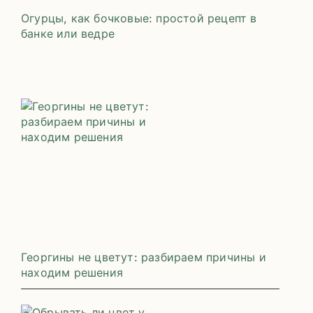
Огурцы, как бочковые: простой рецепт в
банке или ведре
Георгины не цветут: разбираем причины и
находим решения