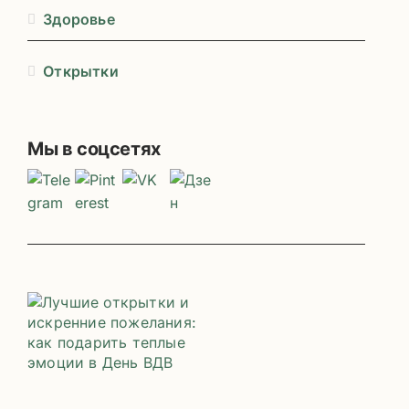
Здоровье
Открытки
Мы в соцсетях