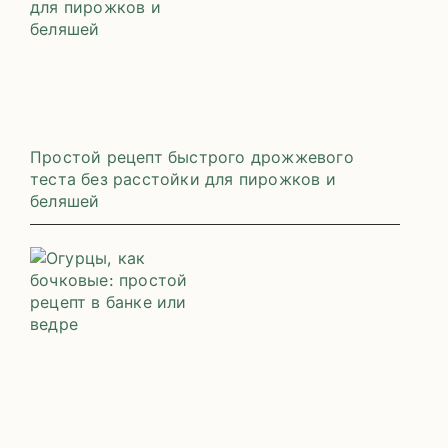
Простой рецепт быстрого дрожжевого
теста без расстойки для пирожков и
беляшей