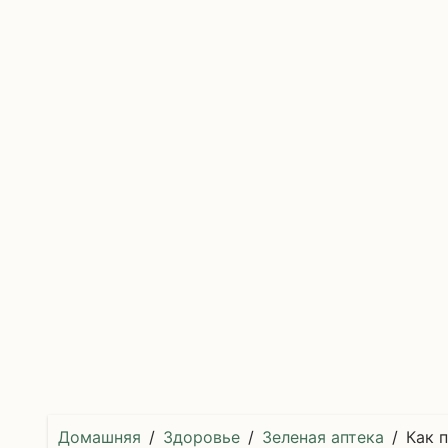
Домашняя
Здоровье
Зеленая аптека
Как 