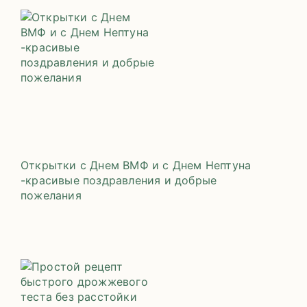
Открытки с Днем ВМФ и с Днем Нептуна
-красивые поздравления и добрые
пожелания