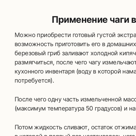
Применение чаги 
Можно приобрести готовый густой экстра
возможность приготовить его в домашних
березовый гриб заливают холодной кипяч
размягчиться, после чего чагу измельчаю
кухонного инвентаря (воду в которой нам
потребуется).
После чего одну часть измельченной мас
(максимум температура 50 градусов) и на
Потом жидкость сливают, остаток отжима