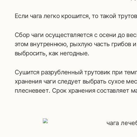
Если чага легко крошится, то такой трут
Сбор чаги осуществляется с осени до вес
этом внутреннюю, рыхлую часть грибов и
выбросить, как негодные.
Сушится разрубленный трутовик при темп
хранения чаги следует выбрать сухое мес
плесневеет. Срок хранения составляет м