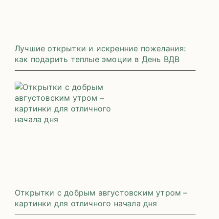
Лучшие открытки и искренние пожелания:
как подарить теплые эмоции в День ВДВ
Открытки с добрым августовским утром –
картинки для отличного начала дня