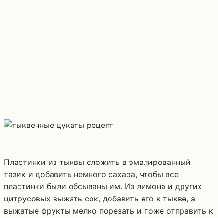
Пластинки из тыквы сложить в эмалированный
тазик и добавить немного сахара, чтобы все
пластинки были обсыпаны им. Из лимона и других
цитрусовых выжать сок, добавить его к тыкве, а
выжатые фрукты мелко порезать и тоже отправить к