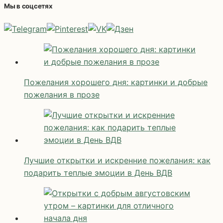
Мы в соцсетях
Пожелания хорошего дня: картинки и добрые
пожелания в прозе
Лучшие открытки и искренние пожелания: как
подарить теплые эмоции в День ВДВ