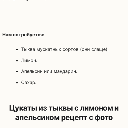
Нам потребуется:
Тыква мускатных сортов (они слаще).
Лимон.
Апельсин или мандарин.
Сахар.
Цукаты из тыквы с лимоном и
апельсином рецепт с фото