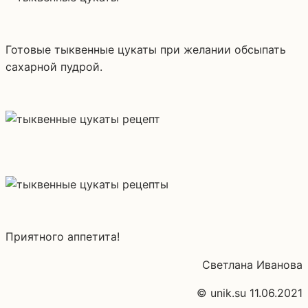
Готовые тыквенные цукаты при желании обсыпать
сахарной пудрой.
Приятного аппетита!
Светлана Иванова
© unik.su 11.06.2021