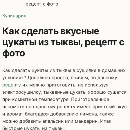
рецепт с фото
Кулинария
Как сделать вкусные
цукаты из тыквы, рецепт с
фото
Как сделать цукаты из тыквы в сушилке в домашних
условиях? Довольно просто, причем, по данному
рецепту
их можно приготовить, не используя
электросушилку, тыквенные цукаты хорошо сушатся
при комнатной температуре. Приготовленное
лакомство по данному рецепту имеет приятный вкус
и аромат благодаря добавлению лимона, также
можно добавить апельсин или мандарин. Итак,
быстрые цукаты из тыквы.