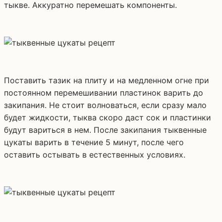
тыкве. Аккуратно перемешать компоненты.
Поставить тазик на плиту и на медленном огне при
постоянном перемешивании пластинок варить до
закипания. Не стоит волноваться, если сразу мало
будет жидкости, тыква скоро даст сок и пластинки
будут вариться в нем. После закипания тыквенные
цукаты варить в течение 5 минут, после чего
оставить остывать в естественных условиях.