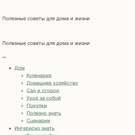
Перейти
к
Полезные советы для дома и жизни
содержимому
Полезные советы для дома и жизни
Дом
Кулинария
Домашнее хозяйство
Сад и огород
Уход за собой
Покупки
Полезно знать
Сценарии
Интересно знать