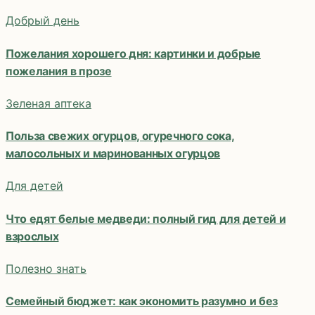
Добрый день
Пожелания хорошего дня: картинки и добрые
пожелания в прозе
Зеленая аптека
Польза свежих огурцов, огуречного сока,
малосольных и маринованных огурцов
Для детей
Что едят белые медведи: полный гид для детей и
взрослых
Полезно знать
Семейный бюджет: как экономить разумно и без