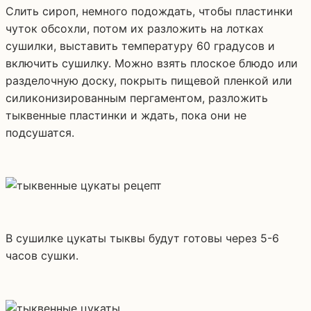
Слить сироп, немного подождать, чтобы пластинки
чуток обсохли, потом их разложить на лотках
сушилки, выставить температуру 60 градусов и
включить сушилку. Можно взять плоское блюдо или
разделочную доску, покрыть пищевой пленкой или
силиконизированным пергаментом, разложить
тыквенные пластинки и ждать, пока они не
подсушатся.
В сушилке цукаты тыквы будут готовы через 5-6
часов сушки.