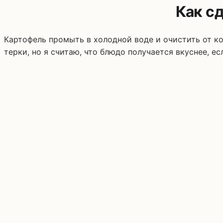
Как с
Картофель промыть в холодной воде и очистить от к
терки, но я считаю, что блюдо получается вкуснее, ес