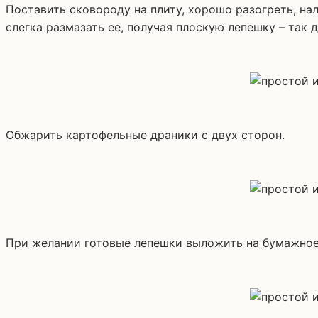
Поставить сковороду на плиту, хорошо разогреть, на
слегка размазать ее, получая плоскую лепешку – так
Обжарить картофельные драники с двух сторон.
При желании готовые лепешки выложить на бумажное 