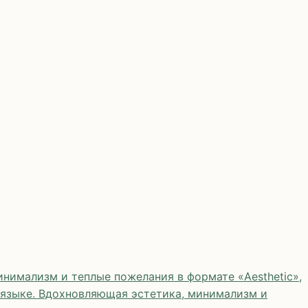
нимализм и теплые пожелания в формате «Aesthetic»,
 языке. Вдохновляющая эстетика, минимализм и