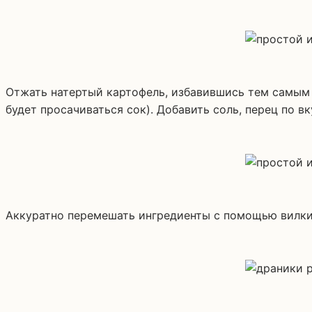
Отжать натертый картофель, избавившись тем самым 
будет просачиваться сок). Добавить соль, перец по вк
Аккуратно перемешать ингредиенты с помощью вилки 