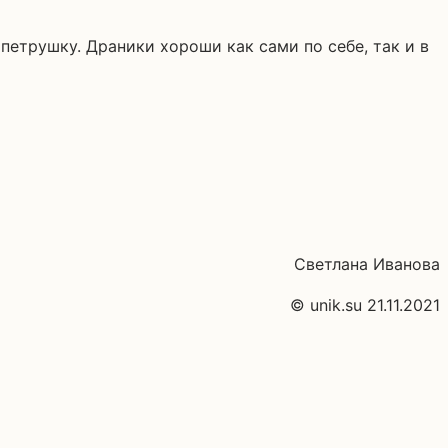
етрушку. Драники хороши как сами по себе, так и в
Светлана Иванова
© unik.su 21.11.2021