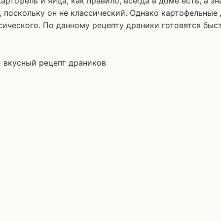
, поскольку он не классический. Однако картофельные
сического. По данному рецепту драники готовятся быст