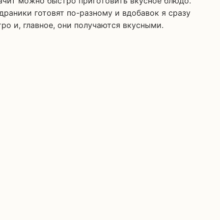
 драники готовят по-разному и вдобавок я сразу
ро и, главное, они получаются вкусными.