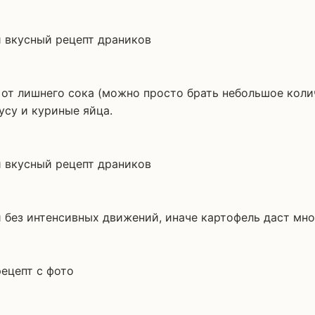
от лишнего сока (можно просто брать небольшое колич
усу и куриные яйца.
без интенсивных движений, иначе картофель даст мно