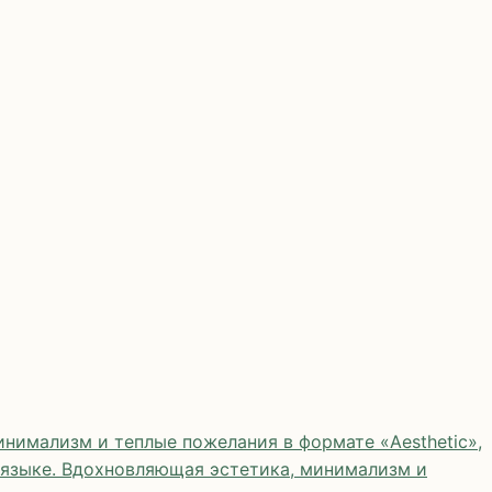
нимализм и теплые пожелания в формате «Aesthetic»,
 языке. Вдохновляющая эстетика, минимализм и