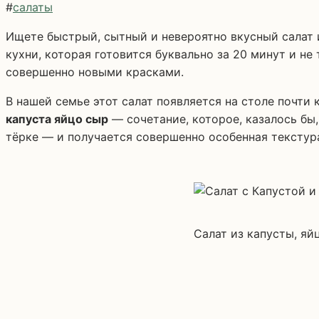
#
салаты
Ищете быстрый, сытный и невероятно вкусный салат 
кухни, которая готовится буквально за 20 минут и не
совершенно новыми красками.
В нашей семье этот салат появляется на столе почти
капуста яйцо сыр
— сочетание, которое, казалось бы
тёрке — и получается совершенно особенная текстура
Салат из капусты, яй