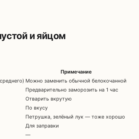
пустой и яйцом
Примечание
 среднего)
Можно заменить обычной белокочанной
Предварительно заморозить на 1 час
Отварить вкрутую
По вкусу
Петрушка, зелёный лук — тоже хорошо
Для заправки
—