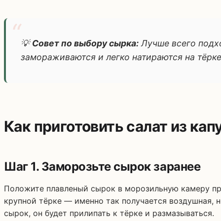
💡
Совет по выбору сырка:
Лучше всего подхо
замораживаются и легко натираются на тёрке
Как приготовить салат из ка
Шаг 1. Заморозьте сырок заранее
Положите плавленый сырок в морозильную камеру п
крупной тёрке — именно так получается воздушная, 
сырок, он будет прилипать к тёрке и размазываться.