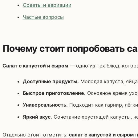
Советы и вариации
Частые вопросы
Почему стоит попробовать са
Салат с капустой и сыром
— одно из тех блюд, которы
Доступные продукты.
Молодая капуста, яйца,
Быстрое приготовление.
Основное время уход
Универсальность.
Подходит как гарнир, лёгки
Яркий вкус.
Сочетание хрустящей капусты, не
Отдельно стоит отметить:
салат с капустой и сыром
п