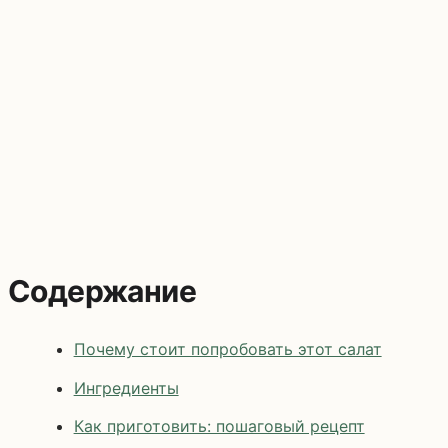
Содержание
Почему стоит попробовать этот салат
Ингредиенты
Как приготовить: пошаговый рецепт