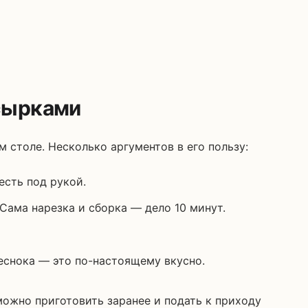
 сырками
 столе. Несколько аргументов в его пользу:
есть под рукой.
 Сама нарезка и сборка — дело 10 минут.
еснока — это по-настоящему вкусно.
можно приготовить заранее и подать к приходу