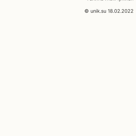
© unik.su 18.02.2022