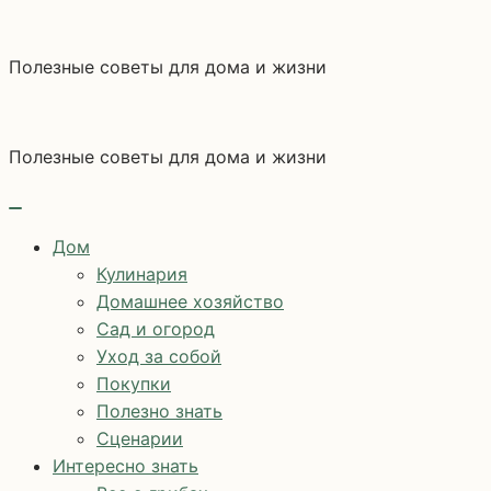
Перейти
к
Полезные советы для дома и жизни
содержимому
Полезные советы для дома и жизни
Дом
Кулинария
Домашнее хозяйство
Сад и огород
Уход за собой
Покупки
Полезно знать
Сценарии
Интересно знать