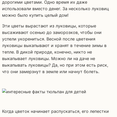
дорогими цветами. Одно время их даже
использовали вместо денег. За несколько луковиц
можно было купить целый дом!
Эти цветы вырастают из луковицы, которые
высаживают осенью до заморозков, чтобы они
успели укорениться. Весной после цветения
луковицы выкапывают и хранят в течение зимы в
тепле. В дикой природе, конечно, никто не
выкапывает луковицы. Можно ли на даче не
выкапывать луковицы? Да, но при этом есть риск,
что они замерзнут в земле или начнут болеть.
Когда цветок начинает распускаться, его лепестки