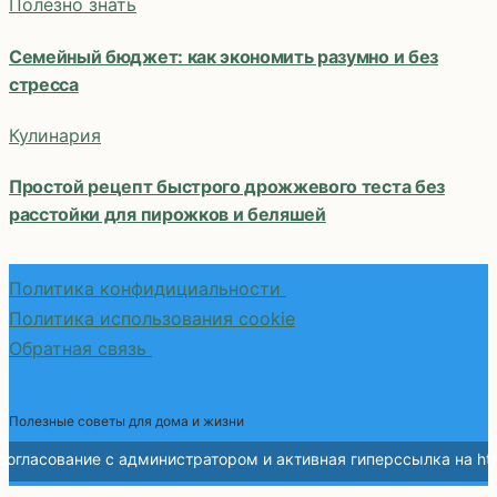
Полезно знать
Семейный бюджет: как экономить разумно и без
стресса
Кулинария
Простой рецепт быстрого дрожжевого теста без
расстойки для пирожков и беляшей
Политика конфидициальности
Политика использования cookie
Обратная связь
Полезные советы для дома и жизни