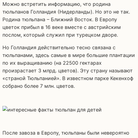
Можно встретить информацию, что родина
тюльпанов Голландия (Нидерланды). Но это не так.
Родина тюльпана – Ближний Восток. В Европу
цветок прибыл в 16 веке вместе с австрийским
послом, который служил при турецком дворе.
Но Голландия действительно тесно связана с
тюльпанами, здесь самые в мире большие плантации
по их выращиванию (на 22500 гектарах
произрастает 3 млрд. цветов). Эту страну называют
«страной Тюльпанией». В известном парке Кекенхоф
собрано более 7 млн. цветов.
После завоза в Европу, тюльпаны были невероятно