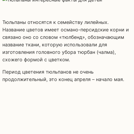
Тюльпаны относятся к семейству лилейных.
Название цветов имеет османо-персидские корни и
связано оно со словом «тюлбенд», обозначающим
название ткани, которую использовали для
изготовления головного убора тюрбан (чалма),
схожего формой с цветком.
Период цветения тюльпанов не очень
продолжительный, это конец апреля – начало мая.