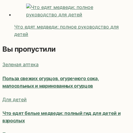
Что едят медведи: полное руководство для
детей
Вы пропустили
Зеленая аптека
Польза свежих огурцов, огуречного сока,
малосольных и маринованных огурцов
Для детей
Что едят белые медведи: полный гид для детей и
взрослых