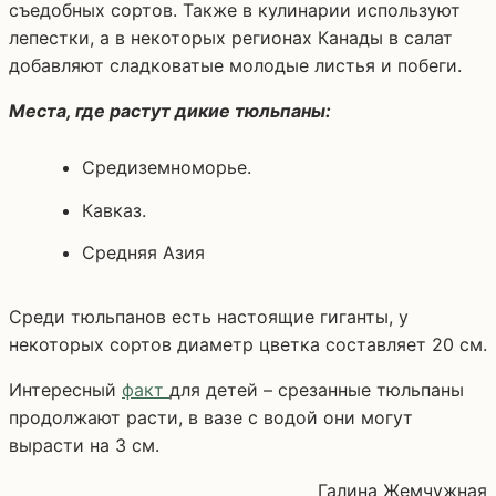
съедобных сортов. Также в кулинарии используют
лепестки, а в некоторых регионах Канады в салат
добавляют сладковатые молодые листья и побеги.
Места, где растут дикие тюльпаны:
Средиземноморье.
Кавказ.
Средняя Азия
Среди тюльпанов есть настоящие гиганты, у
некоторых сортов диаметр цветка составляет 20 см.
Интересный
факт
для детей – срезанные тюльпаны
продолжают расти, в вазе с водой они могут
вырасти на 3 см.
Галина Жемчужная