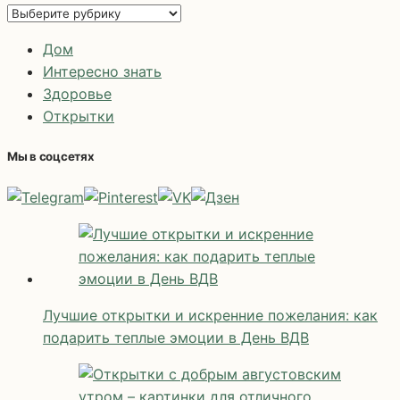
Рубрики
Дом
Интересно знать
Здоровье
Открытки
Мы в соцсетях
Лучшие открытки и искренние пожелания: как
подарить теплые эмоции в День ВДВ