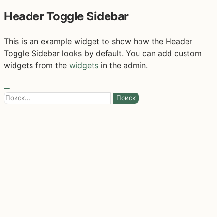
Header Toggle Sidebar
This is an example widget to show how the Header
Toggle Sidebar looks by default. You can add custom
widgets from the
widgets
in the admin.
Найти: