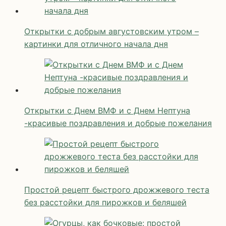
Открытки с добрым августовским утром –
картинки для отличного начала дня
Открытки с Днем ВМФ и с Днем Нептуна
-красивые поздравления и добрые пожелания
Простой рецепт быстрого дрожжевого теста
без расстойки для пирожков и беляшей