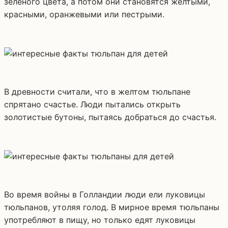
зеленого цвета, а потом они становятся желтыми,
красными, оранжевыми или пестрыми.
В древности считали, что в желтом тюльпане
спрятано счастье. Люди пытались открыть
золотистые бутоны, пытаясь добраться до счастья.
Во время войны в Голландии люди ели луковицы
тюльпанов, утоляя голод. В мирное время тюльпаны
употребляют в пищу, но только едят луковицы