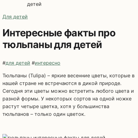
детей
Для детей
Интересные факты про
тюльпаны для детей
#
для детей
#
интересно
Тюльпаны (Tulipa) – яркие весенние цветы, которые в
нашей стране не встречаются в дикой природе.
Сегодня эти цветы можно встретить любого цвета и
разной формы. У некоторых сортов на одной ножке
растут четыре цветка, хотя у большинства
тюльпанов – только один цветок.