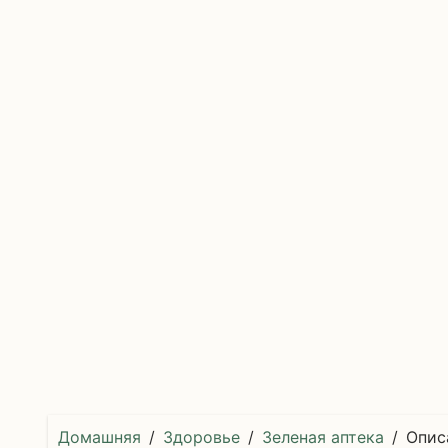
Домашняя
Здоровье
Зеленая аптека
Опис