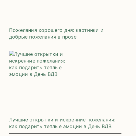
Пожелания хорошего дня: картинки и
добрые пожелания в прозе
Лучшие открытки и искренние пожелания:
как подарить теплые эмоции в День ВДВ