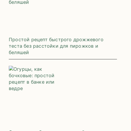
Простой рецепт быстрого дрожжевого
теста без расстойки для пирожков и
беляшей