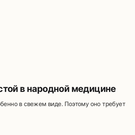
той в народной медицине
обенно в свежем виде. Поэтому оно требует