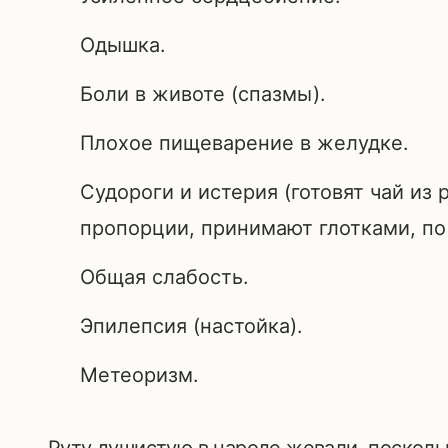
Одышка.
Боли в животе (спазмы).
Плохое пищеварение в желудке.
Судороги и истерия (готовят чай из 
пропорции, принимают глотками, по 
Общая слабость.
Эпилепсия (настойка).
Метеоризм.