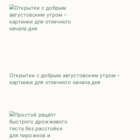
Открытки с добрым августовским утром –
картинки для отличного начала дня