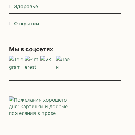
Здоровье
Открытки
Мы в соцсетях