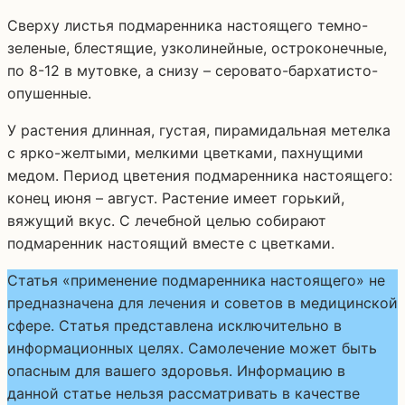
Сверху листья подмаренника настоящего темно-
зеленые, блестящие, узколинейные, остроконечные,
по 8-12 в мутовке, а снизу – серовато-бархатисто-
опушенные.
У растения длинная, густая, пирамидальная метелка
с ярко-желтыми, мелкими цветками, пахнущими
медом. Период цветения подмаренника настоящего:
конец июня – август. Растение имеет горький,
вяжущий вкус. С лечебной целью собирают
подмаренник настоящий вместе с цветками.
Статья «применение подмаренника настоящего» не
предназначена для лечения и советов в медицинской
сфере. Статья представлена исключительно в
информационных целях. Самолечение может быть
опасным для вашего здоровья. Информацию в
данной статье нельзя рассматривать в качестве