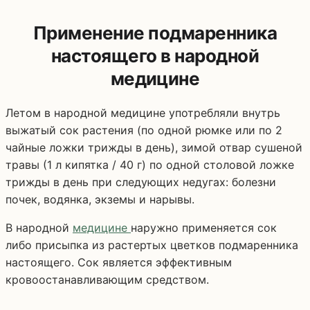
Применение подмаренника
настоящего в народной
медицине
Летом в народной медицине употребляли внутрь
выжатый сок растения (по одной рюмке или по 2
чайные ложки трижды в день), зимой отвар сушеной
травы (1 л кипятка / 40 г) по одной столовой ложке
трижды в день при следующих недугах: болезни
почек, водянка, экземы и нарывы.
В народной
медицине
наружно применяется сок
либо присыпка из растертых цветков подмаренника
настоящего. Сок является эффективным
кровоостанавливающим средством.