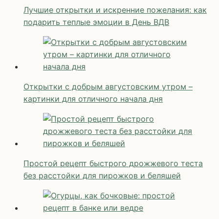
Лучшие открытки и искренние пожелания: как
подарить теплые эмоции в День ВДВ
Открытки с добрым августовским утром –
картинки для отличного начала дня
Простой рецепт быстрого дрожжевого теста
без расстойки для пирожков и беляшей