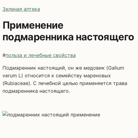
Зеленая аптека
Применение
подмаренника настоящего
#
польза и лечебные свойства
Подмаренник настоящий, он же медовик (Galium
verum L) относится к семейству мареновых
(Rubiaceae). С лечебной целью применяется трава
подмаренника настоящего.