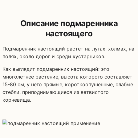
Описание подмаренника
настоящего
Подмаренник настоящий растет на лугах, холмах, на
полях, около дорог и среди кустарников.
Как выглядит подмаренник настоящий: это
многолетнее растение, высота которого составляет
15-80 см, у него прямые, короткоопушенные, слабые
стебли, приподнимающиеся из ветвистого
корневища.