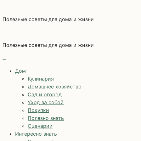
Перейти
к
Полезные советы для дома и жизни
содержимому
Полезные советы для дома и жизни
Дом
Кулинария
Домашнее хозяйство
Сад и огород
Уход за собой
Покупки
Полезно знать
Сценарии
Интересно знать