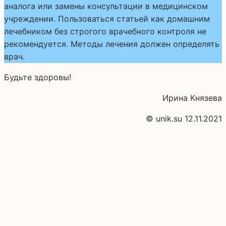
аналога или замены консультации в медицинском
учреждении. Пользоваться статьей как домашним
лечебником без строгого врачебного контроля не
рекомендуется. Методы лечения должен определять
врач.
Будьте здоровы!
Ирина Князева
© unik.su 12.11.2021