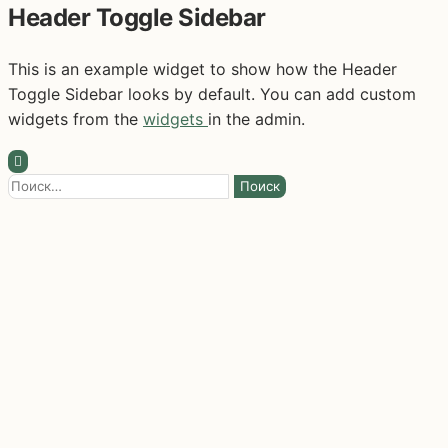
Header Toggle Sidebar
This is an example widget to show how the Header
Toggle Sidebar looks by default. You can add custom
widgets from the
widgets
in the admin.
Найти: