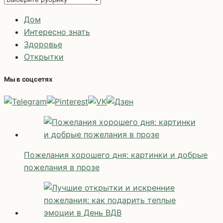
Дом
Интересно знать
Здоровье
Открытки
Мы в соцсетях
Пожелания хорошего дня: картинки и добрые
пожелания в прозе