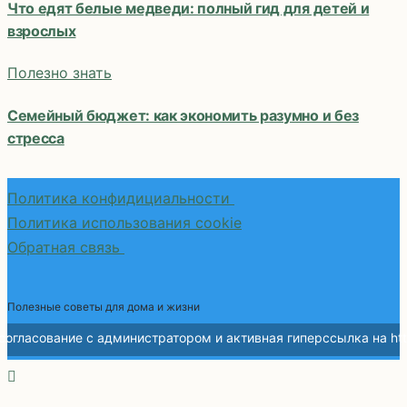
Что едят белые медведи: полный гид для детей и
взрослых
Полезно знать
Семейный бюджет: как экономить разумно и без
стресса
Политика конфидициальности
Политика использования cookie
Обратная связь
Полезные советы для дома и жизни