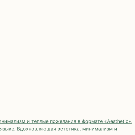
нимализм и теплые пожелания в формате «Aesthetic»,
 языке. Вдохновляющая эстетика, минимализм и