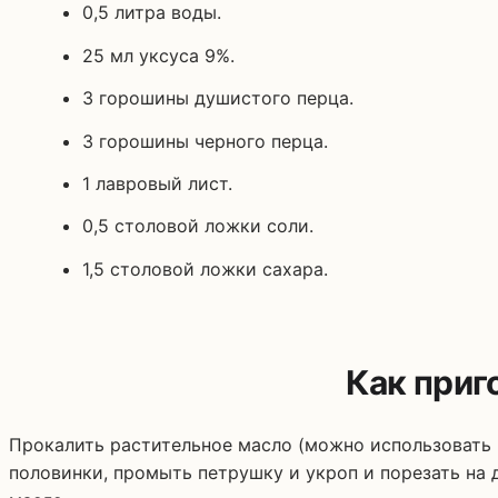
0,5 литра воды.
25 мл уксуса 9%.
3 горошины душистого перца.
3 горошины черного перца.
1 лавровый лист.
0,5 столовой ложки соли.
1,5 столовой ложки сахара.
Как приг
Прокалить растительное масло (можно использовать 
половинки, промыть петрушку и укроп и порезать на д