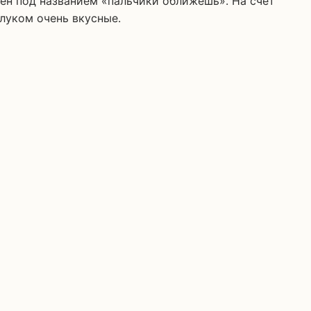
луком очень вкусные.