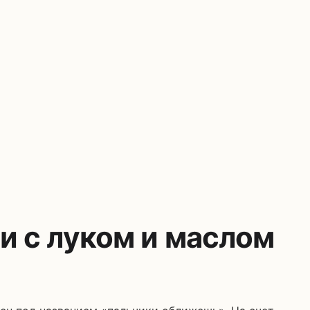
 с луком и маслом