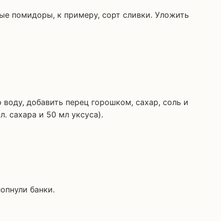
ые помидоры, к примеру, сорт сливки. Уложить
воду, добавить перец горошком, сахар, соль и
л. сахара и 50 мл уксуса).
опнули банки.