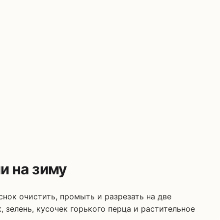
и на зиму
нок очистить, промыть и разрезать на две
, зелень, кусочек горького перца и растительное